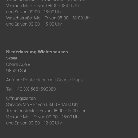
Verkauf: Mo – Fr von 08:00 – 18:00 Uhr
und Sa von 09:00 – 13:00 Uhr
Waschstraße: Mo – Fr von 08:00 – 18:00 Uhr
und Sa von 09:00 – 13:00 Uhr
Niederlassung Wichtshausen
Škoda
Obere Aue 9
98529 Suhl
Anfahrt:
Route planen mit Google Maps
Tel.: +49 (0) 3681 393880
Öffnungszeiten
Service: Mo – Fr von 08:00 – 17:00 Uhr
Teiledienst: Mo – Fr von 08:00 – 17:00 Uhr
Verkauf: Mo – Fr von 09:00 – 18:00 Uhr
und Sa von 09:00 – 12:00 Uhr