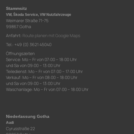
Stammsitz
VW, Škoda Service, VW Nutzfahrzeuge
Weimarer Straße 71-75
99867 Gotha
Anfahrt:
Route planen mit Google Maps
Tel.: +49 (0) 3621 45040
Öffnungszeiten
Service: Mo – Fr von 07:00 – 18:00 Uhr
und Sa von 09:00 – 13:00 Uhr
Teiledienst: Mo – Fr von 07:00 – 17:00 Uhr
Verkauf: Mo – Fr von 08:00 – 18:00 Uhr
und Sa von 09:00 – 13:00 Uhr
Waschanlage: Mo – Fr von 07:00 – 18:00 Uhr
Niederlassung Gotha
Audi
Cyrusstraße 22