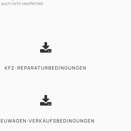
auch nicht verpflichtet.
KFZ-REPARATURBEDINGUNGEN
NEUWAGEN-VERKAUFSBEDINGUNGEN