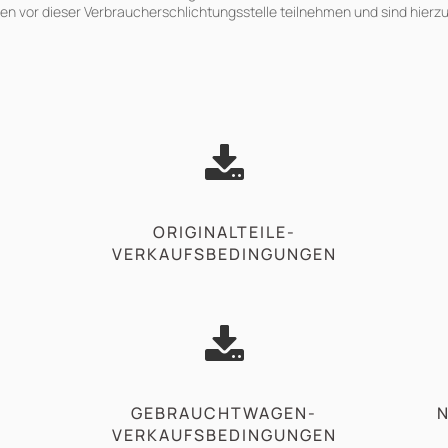
en vor dieser Verbraucherschlichtungsstelle teilnehmen und sind hierzu 
ORIGINALTEILE-
VERKAUFSBEDINGUNGEN
GEBRAUCHTWAGEN-
VERKAUFSBEDINGUNGEN