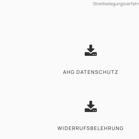
Streitbeilegungsverfahr
AHG DATENSCHUTZ
WIDERRUFSBELEHRUNG