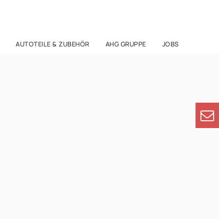
AUTOTEILE & ZUBEHÖR
AHG GRUPPE
JOBS