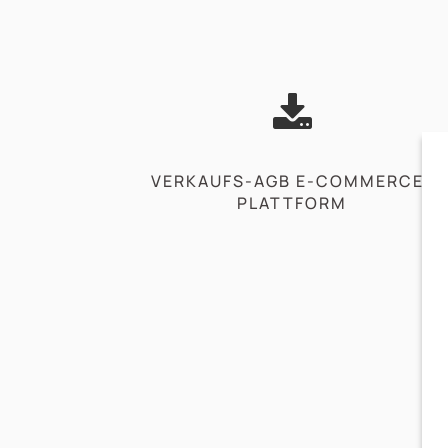
VERKAUFS-AGB E-COMMERCE-
PLATTFORM