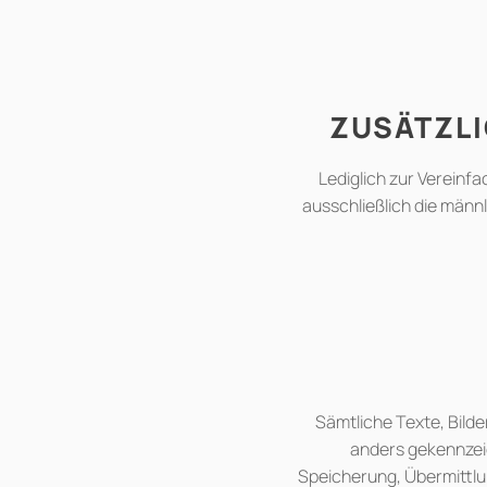
ZUSÄTZLI
Lediglich zur Vereinf
ausschließlich die män
Sämtliche Texte, Bilde
anders gekennzeic
Speicherung, Übermittlu