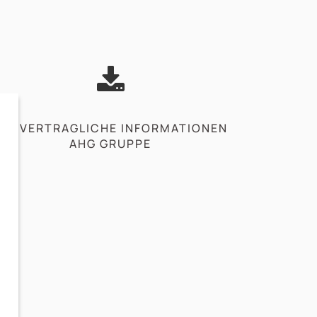
VORVERTRAGLICHE INFORMATIONEN
AHG GRUPPE