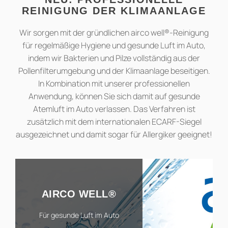
REINIGUNG DER KLIMAANLAGE
Wir sorgen mit der gründlichen airco well®-Reinigung
für regelmäßige Hygiene und gesunde Luft im Auto,
indem wir Bakterien und Pilze vollständig aus der
Pollenfilterumgebung und der Klimaanlage beseitigen.
In Kombination mit unserer professionellen
Anwendung, können Sie sich damit auf gesunde
Atemluft im Auto verlassen. Das Verfahren ist
zusätzlich mit dem internationalen ECARF-Siegel
ausgezeichnet und damit sogar für Allergiker geeignet!
AIRCO WELL®
Für gesunde Luft im Auto