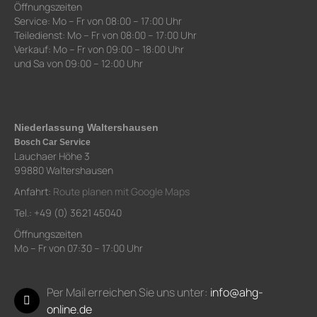
Öffnungszeiten
Service: Mo – Fr von 08:00 – 17:00 Uhr
Teiledienst: Mo – Fr von 08:00 – 17:00 Uhr
Verkauf: Mo – Fr von 09:00 – 18:00 Uhr
und Sa von 09:00 – 12:00 Uhr
Niederlassung Waltershausen
Bosch Car Service
Lauchaer Höhe 3
99880 Waltershausen
Anfahrt:
Route planen mit Google Maps
Tel.: +49 (0) 3621 45040
Öffnungszeiten
Mo – Fr von 07:30 – 17:00 Uhr
Per Mail erreichen Sie uns unter:
info@ahg-
online.de