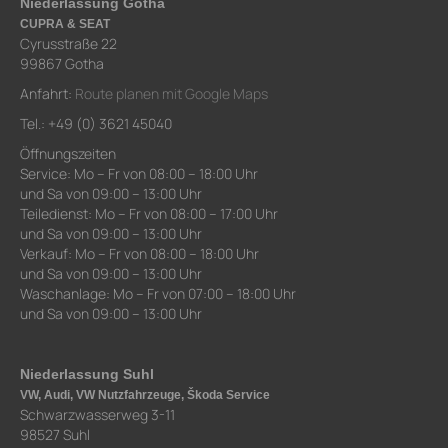
Niederlassung Gotha
CUPRA & SEAT
Cyrusstraße 22
99867 Gotha
Anfahrt:
Route planen mit Google Maps
Tel.: +49 (0) 3621 45040
Öffnungszeiten
Service: Mo – Fr von 08:00 – 18:00 Uhr
und Sa von 09:00 – 13:00 Uhr
Teiledienst: Mo – Fr von 08:00 – 17:00 Uhr
und Sa von 09:00 – 13:00 Uhr
Verkauf: Mo – Fr von 08:00 – 18:00 Uhr
und Sa von 09:00 – 13:00 Uhr
Waschanlage: Mo – Fr von 07:00 – 18:00 Uhr
und Sa von 09:00 – 13:00 Uhr
Niederlassung Suhl
VW, Audi, VW Nutzfahrzeuge, Škoda Service
Schwarzwasserweg 3-11
98527 Suhl