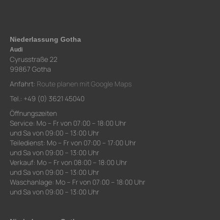
Niederlassung Gotha
Audi
Cyrusstraße 22
99867 Gotha
Anfahrt:
Route planen mit Google Maps
Tel.: +49 (0) 3621 45040
Öffnungszeiten
Service: Mo – Fr von 07:00 – 18:00 Uhr
und Sa von 09:00 – 13:00 Uhr
Teiledienst: Mo – Fr von 07:00 – 17:00 Uhr
und Sa von 09:00 – 13:00 Uhr
Verkauf: Mo – Fr von 08:00 – 18:00 Uhr
und Sa von 09:00 – 13:00 Uhr
Waschanlage: Mo – Fr von 07:00 – 18:00 Uhr
und Sa von 09:00 – 13:00 Uhr