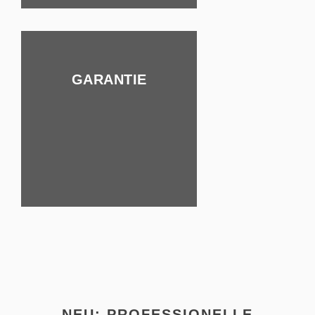
GARANTIE
NEU: PROFESSIONELLE