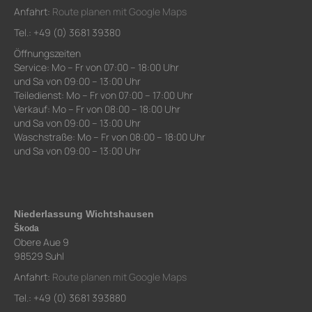
Anfahrt:
Route planen mit Google Maps
Tel.: +49 (0) 3681 39380
Öffnungszeiten
Service: Mo – Fr von 07:00 – 18:00 Uhr
und Sa von 09:00 – 13:00 Uhr
Teiledienst: Mo – Fr von 07:00 – 17:00 Uhr
Verkauf: Mo – Fr von 08:00 – 18:00 Uhr
und Sa von 09:00 – 13:00 Uhr
Waschstraße: Mo – Fr von 08:00 – 18:00 Uhr
und Sa von 09:00 – 13:00 Uhr
Niederlassung Wichtshausen
Škoda
Obere Aue 9
98529 Suhl
Anfahrt:
Route planen mit Google Maps
Tel.: +49 (0) 3681 393880