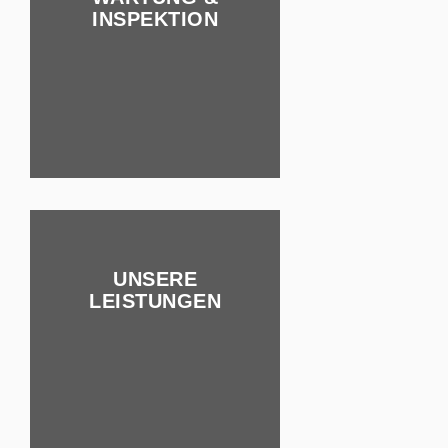
INSPEKTION
UNSERE
LEISTUNGEN