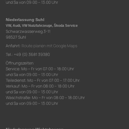
und Sa von 09:00 – 13:00 Uhr
Niederlassung Suhl
VW, Audi, VW Nutzfahrzeuge, Škoda Service
Schwarzwasserweg 3-11
98527 Suhl
Anfahrt:
Route planen mit Google Maps
Tel.: +49 (0) 3681 39380
Öffnungszeiten
Service: Mo – Fr von 07:00 – 18:00 Uhr
und Sa von 09:00 – 13:00 Uhr
Teiledienst: Mo – Fr von 07:00 – 17:00 Uhr
Verkauf: Mo – Fr von 08:00 – 18:00 Uhr
und Sa von 09:00 – 13:00 Uhr
Waschstraße: Mo – Fr von 08:00 – 18:00 Uhr
und Sa von 09:00 – 13:00 Uhr