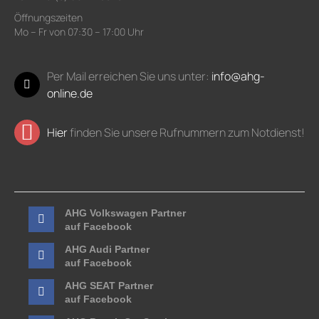
Öffnungszeiten
Mo – Fr von 07:30 – 17:00 Uhr
Per Mail erreichen Sie uns unter:
info@ahg-
online.de
Hier
finden Sie unsere Rufnummern zum Notdienst!
AHG Volkswagen Partner
auf Facebook
AHG Audi Partner
auf Facebook
AHG SEAT Partner
auf Facebook