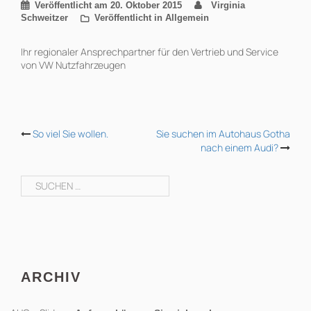
Veröffentlicht am
20. Oktober 2015
Virginia
Schweitzer
Veröffentlicht in Allgemein
Ihr regionaler Ansprechpartner für den Vertrieb und Service
von VW Nutzfahrzeugen
BEITRAGS-
So viel Sie wollen.
Sie suchen im Autohaus Gotha
nach einem Audi?
NAVIGATION
Suchen
nach:
ARCHIV