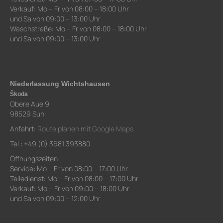
Verkauf: Mo – Fr von 08:00 – 18:00 Uhr
und Sa von 09:00 – 13:00 Uhr
Waschstraße: Mo – Fr von 08:00 – 18:00 Uhr
und Sa von 09:00 – 13:00 Uhr
Niederlassung Wichtshausen
Škoda
Obere Aue 9
98529 Suhl
Anfahrt:
Route planen mit Google Maps
Tel.: +49 (0) 3681 393880
Öffnungszeiten
Service: Mo – Fr von 08:00 – 17:00 Uhr
Teiledienst: Mo – Fr von 08:00 – 17:00 Uhr
Verkauf: Mo – Fr von 09:00 – 18:00 Uhr
und Sa von 09:00 – 12:00 Uhr