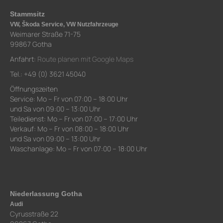
Stammsitz
VW, Škoda Service, VW Nutzfahrzeuge
Weimarer Straße 71-75
99867 Gotha
Anfahrt:
Route planen mit Google Maps
Tel.: +49 (0) 3621 45040
Öffnungszeiten
Service: Mo – Fr von 07:00 – 18:00 Uhr
und Sa von 09:00 – 13:00 Uhr
Teiledienst: Mo – Fr von 07:00 – 17:00 Uhr
Verkauf: Mo – Fr von 08:00 – 18:00 Uhr
und Sa von 09:00 – 13:00 Uhr
Waschanlage: Mo – Fr von 07:00 – 18:00 Uhr
Niederlassung Gotha
Audi
Cyrusstraße 22