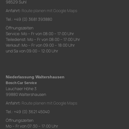
98529 Suhl
Anfahrt:
Route planen mit Google Maps
Tel.: +49 (0) 3681 393880
Öffnungszeiten
Service: Mo – Fr von 08:00 – 17:00 Uhr
Teiledienst: Mo – Fr von 08:00 – 17:00 Uhr
Verkauf: Mo – Fr von 09:00 – 18:00 Uhr
und Sa von 09:00 – 12:00 Uhr
Niederlassung Waltershausen
Bosch Car Service
Lauchaer Höhe 3
99880 Waltershausen
Anfahrt:
Route planen mit Google Maps
Tel.: +49 (0) 3621 45040
Öffnungszeiten
Mo – Fr von 07:30 – 17:00 Uhr