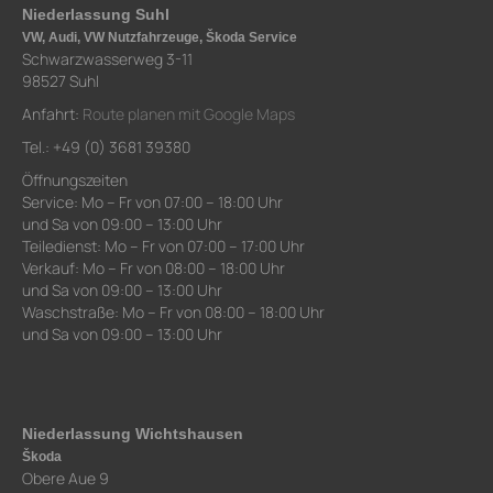
Niederlassung Suhl
VW, Audi, VW Nutzfahrzeuge, Škoda Service
Schwarzwasserweg 3-11
98527 Suhl
Anfahrt:
Route planen mit Google Maps
Tel.: +49 (0) 3681 39380
Öffnungszeiten
Service: Mo – Fr von 07:00 – 18:00 Uhr
und Sa von 09:00 – 13:00 Uhr
Teiledienst: Mo – Fr von 07:00 – 17:00 Uhr
Verkauf: Mo – Fr von 08:00 – 18:00 Uhr
und Sa von 09:00 – 13:00 Uhr
Waschstraße: Mo – Fr von 08:00 – 18:00 Uhr
und Sa von 09:00 – 13:00 Uhr
Niederlassung Wichtshausen
Škoda
Obere Aue 9