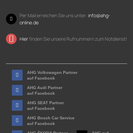
Per Mail erreichen Sie uns unter:
info@ahg-
online.de
Hier
finden Sie unsere Rufnummern zum Notdienst!
AHG Volkswagen Partner
auf Facebook
AHG Audi Partner
auf Facebook
AHG SEAT Partner
auf Facebook
AHG Bosch Car Service
auf Facebook
AHG ŠKODA Partner
AHG auf