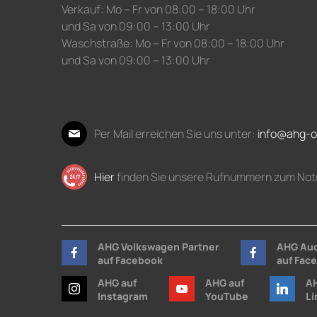
Verkauf: Mo – Fr von 08:00 – 18:00 Uhr
und Sa von 09:00 – 13:00 Uhr
Waschstraße: Mo – Fr von 08:00 – 18:00 Uhr
und Sa von 09:00 – 13:00 Uhr
Per Mail erreichen Sie uns unter:
info@ahg-o
Hier
finden Sie unsere Rufnummern zum Not
AHG Volkswagen Partner
AHG Aud
auf Facebook
auf Fac
AHG auf
AHG auf
AH
Instagram
YouTube
Li