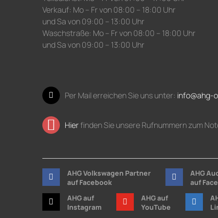
Verkauf: Mo – Fr von 08:00 – 18:00 Uhr
und Sa von 09:00 – 13:00 Uhr
Waschstraße: Mo – Fr von 08:00 – 18:00 Uhr
und Sa von 09:00 – 13:00 Uhr
Per Mail erreichen Sie uns unter:
info@ahg-o
Hier
finden Sie unsere Rufnummern zum Not
AHG Volkswagen Partner
AHG Aud
auf Facebook
auf Fac
AHG auf
AHG auf
AH
Instagram
YouTube
Li