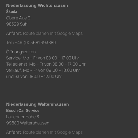
Niederlassung Wichtshausen
Škoda
Obere Aue 9
98529 Suhl
Anfahrt:
Route planen mit Google Maps
Tel.: +49 (0) 3681 393880
Öffnungszeiten
Service: Mo – Fr von 08:00 – 17:00 Uhr
Teiledienst: Mo – Fr von 08:00 – 17:00 Uhr
Verkauf: Mo – Fr von 09:00 – 18:00 Uhr
und Sa von 09:00 – 12:00 Uhr
Niederlassung Waltershausen
Bosch Car Service
Lauchaer Höhe 3
99880 Waltershausen
Anfahrt:
Route planen mit Google Maps