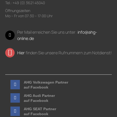
Tel.: +49 (0) 3621 45040
Öffnungszeiten
Mo – Fr von 07:30 – 17:00 Uhr
Per Mail erreichen Sie uns unter:
info@ahg-
online.de
Hier
finden Sie unsere Rufnummern zum Notdienst!
AHG Volkswagen Partner
auf Facebook
AHG Audi Partner
auf Facebook
AHG SEAT Partner
auf Facebook