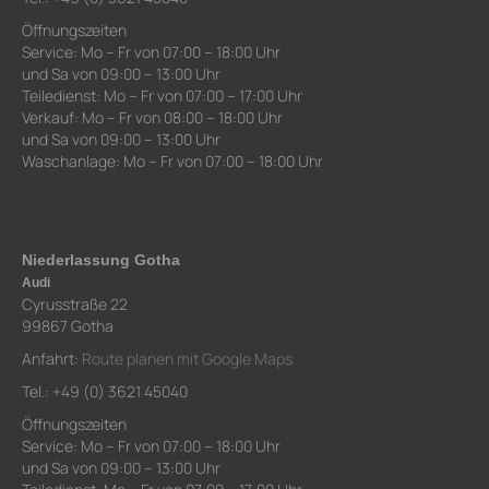
Öffnungszeiten
Service: Mo – Fr von 07:00 – 18:00 Uhr
und Sa von 09:00 – 13:00 Uhr
Teiledienst: Mo – Fr von 07:00 – 17:00 Uhr
Verkauf: Mo – Fr von 08:00 – 18:00 Uhr
und Sa von 09:00 – 13:00 Uhr
Waschanlage: Mo – Fr von 07:00 – 18:00 Uhr
Niederlassung Gotha
Audi
Cyrusstraße 22
99867 Gotha
Anfahrt:
Route planen mit Google Maps
Tel.: +49 (0) 3621 45040
Öffnungszeiten
Service: Mo – Fr von 07:00 – 18:00 Uhr
und Sa von 09:00 – 13:00 Uhr