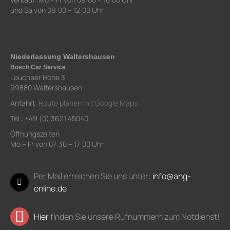
und Sa von 09:00 – 12:00 Uhr
Niederlassung Waltershausen
Bosch Car Service
Lauchaer Höhe 3
99880 Waltershausen
Anfahrt:
Route planen mit Google Maps
Tel.: +49 (0) 3621 45040
Öffnungszeiten
Mo – Fr von 07:30 – 17:00 Uhr
Per Mail erreichen Sie uns unter:
info@ahg-
online.de
Hier
finden Sie unsere Rufnummern zum Notdienst!