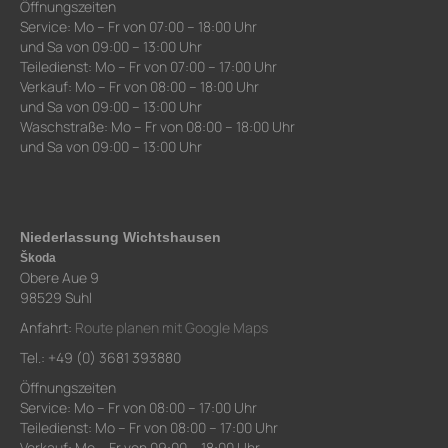
Öffnungszeiten
Service: Mo – Fr von 07:00 – 18:00 Uhr
und Sa von 09:00 – 13:00 Uhr
Teiledienst: Mo – Fr von 07:00 – 17:00 Uhr
Verkauf: Mo – Fr von 08:00 – 18:00 Uhr
und Sa von 09:00 – 13:00 Uhr
Waschstraße: Mo – Fr von 08:00 – 18:00 Uhr
und Sa von 09:00 – 13:00 Uhr
Niederlassung Wichtshausen
Škoda
Obere Aue 9
98529 Suhl
Anfahrt:
Route planen mit Google Maps
Tel.: +49 (0) 3681 393880
Öffnungszeiten
Service: Mo – Fr von 08:00 – 17:00 Uhr
Teiledienst: Mo – Fr von 08:00 – 17:00 Uhr
Verkauf: Mo – Fr von 09:00 – 18:00 Uhr