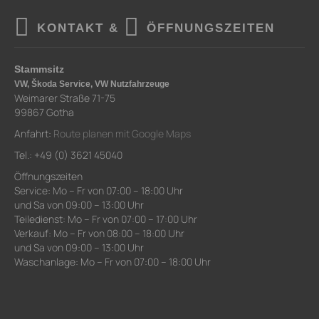
KONTAKT &
ÖFFNUNGSZEITEN
Stammsitz
VW, Škoda Service, VW Nutzfahrzeuge
Weimarer Straße 71-75
99867 Gotha
Anfahrt:
Route planen mit Google Maps
Tel.: +49 (0) 3621 45040
Öffnungszeiten
Service: Mo – Fr von 07:00 – 18:00 Uhr
und Sa von 09:00 – 13:00 Uhr
Teiledienst: Mo – Fr von 07:00 – 17:00 Uhr
Verkauf: Mo – Fr von 08:00 – 18:00 Uhr
und Sa von 09:00 – 13:00 Uhr
Waschanlage: Mo – Fr von 07:00 – 18:00 Uhr