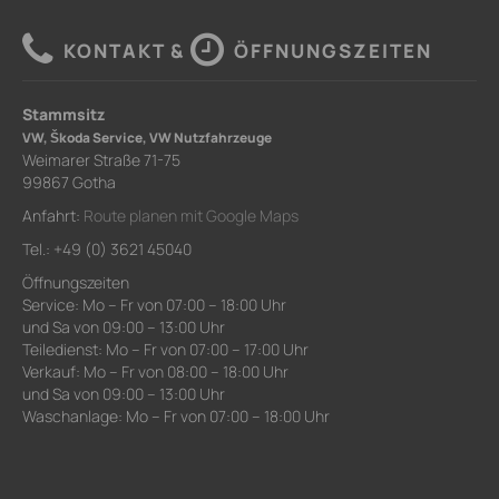
KONTAKT &
ÖFFNUNGSZEITEN
Stammsitz
VW, Škoda Service, VW Nutzfahrzeuge
Weimarer Straße 71-75
99867 Gotha
Anfahrt:
Route planen mit Google Maps
Tel.: +49 (0) 3621 45040
Öffnungszeiten
Service: Mo – Fr von 07:00 – 18:00 Uhr
und Sa von 09:00 – 13:00 Uhr
Teiledienst: Mo – Fr von 07:00 – 17:00 Uhr
Verkauf: Mo – Fr von 08:00 – 18:00 Uhr
und Sa von 09:00 – 13:00 Uhr
Waschanlage: Mo – Fr von 07:00 – 18:00 Uhr