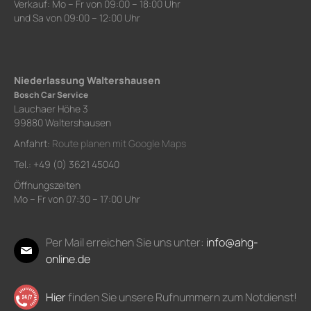
Verkauf: Mo – Fr von 09:00 – 18:00 Uhr
und Sa von 09:00 – 12:00 Uhr
Niederlassung Waltershausen
Bosch Car Service
Lauchaer Höhe 3
99880 Waltershausen
Anfahrt:
Route planen mit Google Maps
Tel.: +49 (0) 3621 45040
Öffnungszeiten
Mo – Fr von 07:30 – 17:00 Uhr
Per Mail erreichen Sie uns unter:
info@ahg-
online.de
Hier
finden Sie unsere Rufnummern zum Notdienst!