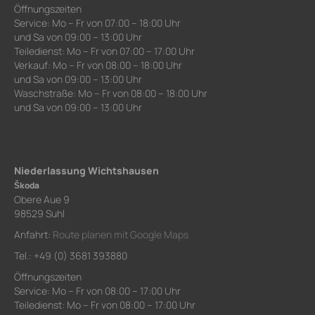
Öffnungszeiten
Service: Mo – Fr von 07:00 – 18:00 Uhr
und Sa von 09:00 – 13:00 Uhr
Teiledienst: Mo – Fr von 07:00 – 17:00 Uhr
Verkauf: Mo – Fr von 08:00 – 18:00 Uhr
und Sa von 09:00 – 13:00 Uhr
Waschstraße: Mo – Fr von 08:00 – 18:00 Uhr
und Sa von 09:00 – 13:00 Uhr
Niederlassung Wichtshausen
Škoda
Obere Aue 9
98529 Suhl
Anfahrt:
Route planen mit Google Maps
Tel.: +49 (0) 3681 393880
Öffnungszeiten
Service: Mo – Fr von 08:00 – 17:00 Uhr
Teiledienst: Mo – Fr von 08:00 – 17:00 Uhr