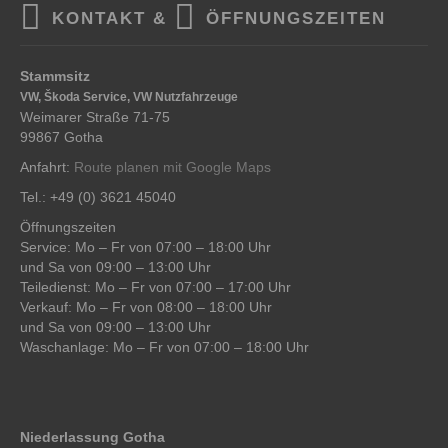
KONTAKT &
ÖFFNUNGSZEITEN
Stammsitz
VW, Škoda Service, VW Nutzfahrzeuge
Weimarer Straße 71-75
99867 Gotha
Anfahrt:
Route planen mit Google Maps
Tel.: +49 (0) 3621 45040
Öffnungszeiten
Service: Mo – Fr von 07:00 – 18:00 Uhr
und Sa von 09:00 – 13:00 Uhr
Teiledienst: Mo – Fr von 07:00 – 17:00 Uhr
Verkauf: Mo – Fr von 08:00 – 18:00 Uhr
und Sa von 09:00 – 13:00 Uhr
Waschanlage: Mo – Fr von 07:00 – 18:00 Uhr
Niederlassung Gotha