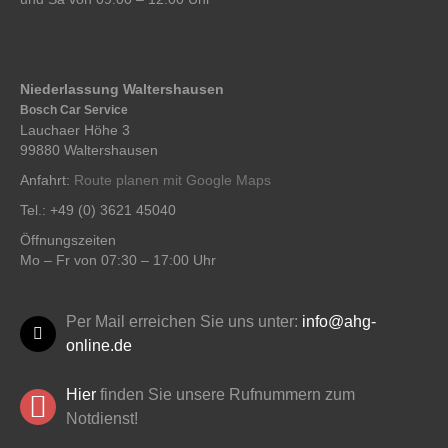
Niederlassung Waltershausen
Bosch Car Service
Lauchaer Höhe 3
99880 Waltershausen
Anfahrt:
Route planen mit Google Maps
Tel.: +49 (0) 3621 45040
Öffnungszeiten
Mo – Fr von 07:30 – 17:00 Uhr
Per Mail erreichen Sie uns unter:
info@ahg-
online.de
Hier
finden Sie unsere Rufnummern zum
Notdienst!