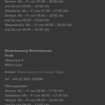
Service: Mo – Fr von 07:00 – 18:00 Uhr
und Sa von 09:00 – 13:00 Uhr
Teiledienst: Mo – Fr von 07:00 – 17:00 Uhr
Verkauf: Mo – Fr von 08:00 – 18:00 Uhr
und Sa von 09:00 – 13:00 Uhr
Waschstraße: Mo – Fr von 08:00 – 18:00 Uhr
und Sa von 09:00 – 13:00 Uhr
Niederlassung Wichtshausen
Škoda
Obere Aue 9
98529 Suhl
Anfahrt:
Route planen mit Google Maps
Tel.: +49 (0) 3681 393880
Öffnungszeiten
Service: Mo – Fr von 08:00 – 17:00 Uhr
Teiledienst: Mo – Fr von 08:00 – 17:00 Uhr
Verkauf: Mo – Fr von 09:00 – 18:00 Uhr
und Sa von 09:00 – 12:00 Uhr