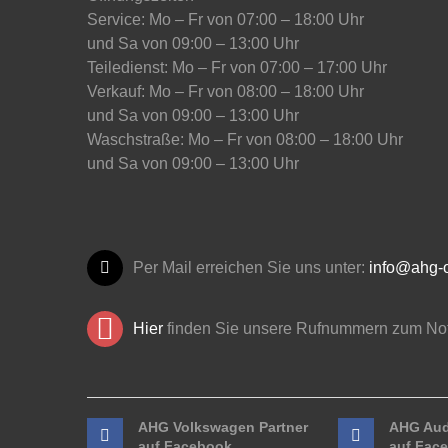
Service: Mo – Fr von 07:00 – 18:00 Uhr
und Sa von 09:00 – 13:00 Uhr
Teiledienst: Mo – Fr von 07:00 – 17:00 Uhr
Verkauf: Mo – Fr von 08:00 – 18:00 Uhr
und Sa von 09:00 – 13:00 Uhr
Waschstraße: Mo – Fr von 08:00 – 18:00 Uhr
und Sa von 09:00 – 13:00 Uhr
Per Mail erreichen Sie uns unter:
info@ahg-o
Hier
finden Sie unsere Rufnummern zum Not
AHG Volkswagen Partner
AHG Aud
auf Facebook
auf Fac