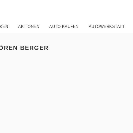
KEN
AKTIONEN
AUTO KAUFEN
AUTOWERKSTATT
ÖREN BERGER