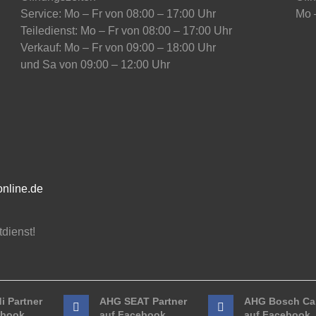
Service: Mo – Fr von 08:00 – 17:00 Uhr
Mo 
Teiledienst: Mo – Fr von 08:00 – 17:00 Uhr
Verkauf: Mo – Fr von 09:00 – 18:00 Uhr
und Sa von 09:00 – 12:00 Uhr
nline.de
dienst!
i Partner
AHG SEAT Partner
AHG Bosch Car
ebook
auf Facebook
auf Facebook