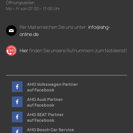
Öffnungszeiten
Mo – Fr von 07:30 – 17:00 Uhr
Per Mail erreichen Sie uns unter:
info@ahg-
online.de
Hier
finden Sie unsere Rufnummern zum Notdienst!
AHG Volkswagen Partner
auf Facebook
AHG Audi Partner
auf Facebook
AHG SEAT Partner
auf Facebook
AHG Bosch Car Service