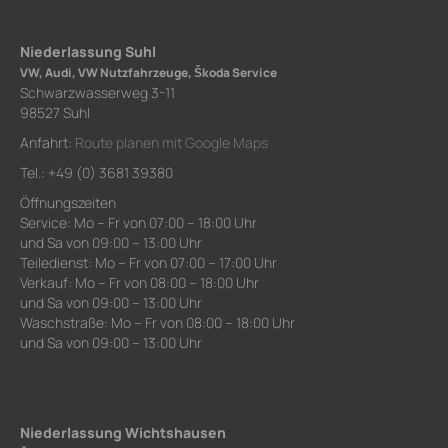
Niederlassung Suhl
VW, Audi, VW Nutzfahrzeuge, Škoda Service
Schwarzwasserweg 3-11
98527 Suhl
Anfahrt:
Route planen mit Google Maps
Tel.: +49 (0) 3681 39380
Öffnungszeiten
Service: Mo – Fr von 07:00 – 18:00 Uhr
und Sa von 09:00 – 13:00 Uhr
Teiledienst: Mo – Fr von 07:00 – 17:00 Uhr
Verkauf: Mo – Fr von 08:00 – 18:00 Uhr
und Sa von 09:00 – 13:00 Uhr
Waschstraße: Mo – Fr von 08:00 – 18:00 Uhr
und Sa von 09:00 – 13:00 Uhr
Niederlassung Wichtshausen