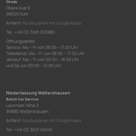
Škoda
Obere Aue 9
98529 Suhl
Anfahrt:
Route planen mit Google Maps
Tel.: +49 (0) 3681 393880
Öffnungszeiten
Service: Mo – Fr von 08:00 – 17:00 Uhr
Teiledienst: Mo – Fr von 08:00 – 17:00 Uhr
Verkauf: Mo – Fr von 09:00 – 18:00 Uhr
und Sa von 09:00 – 12:00 Uhr
Niederlassung Waltershausen
Bosch Car Service
Lauchaer Höhe 3
99880 Waltershausen
Anfahrt:
Route planen mit Google Maps
Tel.: +49 (0) 3621 45040