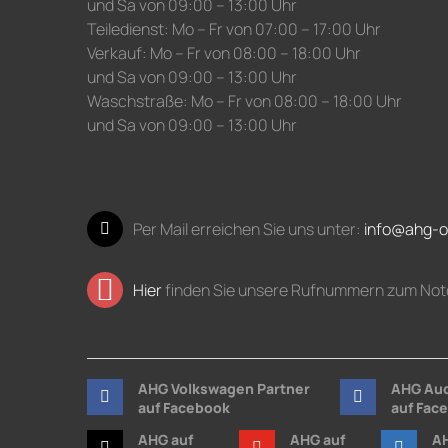
und Sa von 09:00 – 13:00 Uhr
Teiledienst: Mo – Fr von 07:00 – 17:00 Uhr
Verkauf: Mo – Fr von 08:00 – 18:00 Uhr
und Sa von 09:00 – 13:00 Uhr
Waschstraße: Mo – Fr von 08:00 – 18:00 Uhr
und Sa von 09:00 – 13:00 Uhr
Per Mail erreichen Sie uns unter:
info@ahg-o
Hier
finden Sie unsere Rufnummern zum Not
AHG Volkswagen Partner
AHG Aud
auf Facebook
auf Fac
AHG auf
AHG auf
AH