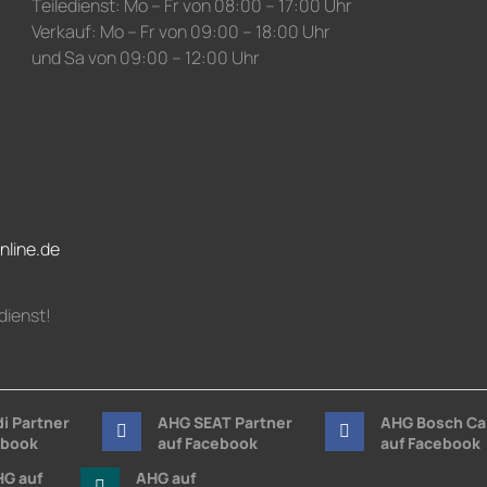
Teiledienst: Mo – Fr von 08:00 – 17:00 Uhr
Verkauf: Mo – Fr von 09:00 – 18:00 Uhr
und Sa von 09:00 – 12:00 Uhr
nline.de
dienst!
i Partner
AHG SEAT Partner
AHG Bosch Ca
ebook
auf Facebook
auf Facebook
G auf
AHG auf