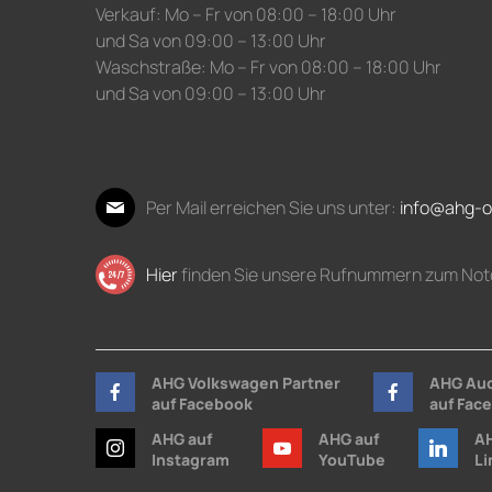
Verkauf: Mo – Fr von 08:00 – 18:00 Uhr
und Sa von 09:00 – 13:00 Uhr
Waschstraße: Mo – Fr von 08:00 – 18:00 Uhr
und Sa von 09:00 – 13:00 Uhr
Per Mail erreichen Sie uns unter:
info@ahg-o
Hier
finden Sie unsere Rufnummern zum Not
AHG Volkswagen Partner
AHG Aud
auf Facebook
auf Fac
AHG auf
AHG auf
AH
Instagram
YouTube
Li