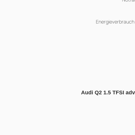
Energieverbrauch 
Audi Q2 1.5 TFSI adv