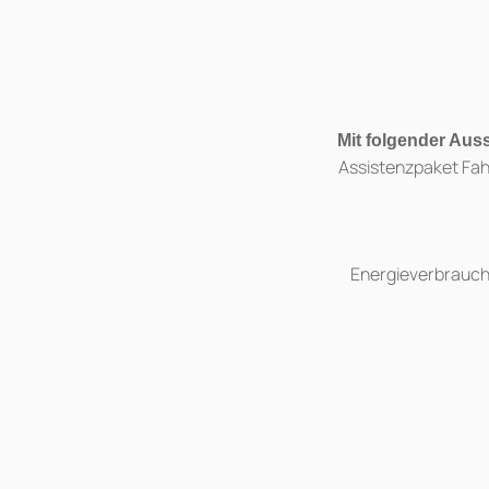
Mit folgender Aus
Assistenzpaket Fah
Energieverbrauch 