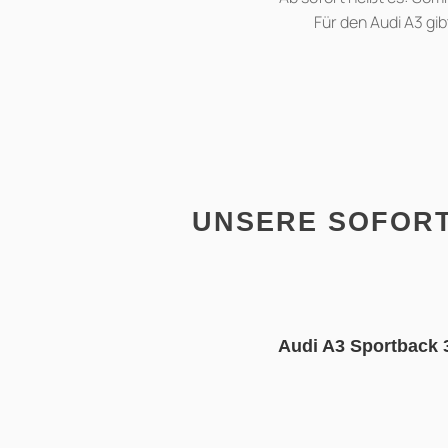
Für den Audi A3 gib
UNSERE SOFORT
Audi A3 Sportback 3