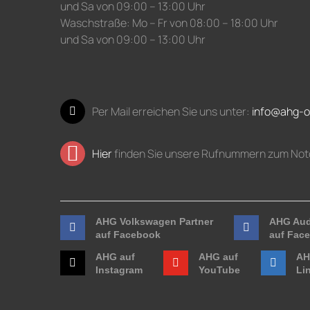
und Sa von 09:00 – 13:00 Uhr
Waschstraße: Mo – Fr von 08:00 – 18:00 Uhr
und Sa von 09:00 – 13:00 Uhr
Per Mail erreichen Sie uns unter:
info@ahg-o
Hier
finden Sie unsere Rufnummern zum Not
AHG Volkswagen Partner
AHG Aud
auf Facebook
auf Fac
AHG auf
AHG auf
AH
Instagram
YouTube
Li