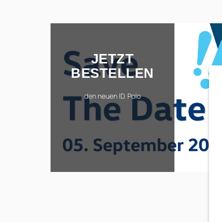
JETZT
BESTELLEN
den neuen ID. Polo