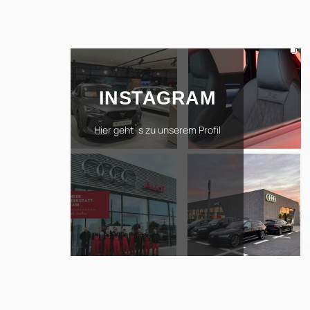
INSTAGRAM
Hier geht`s zu unserem Profil