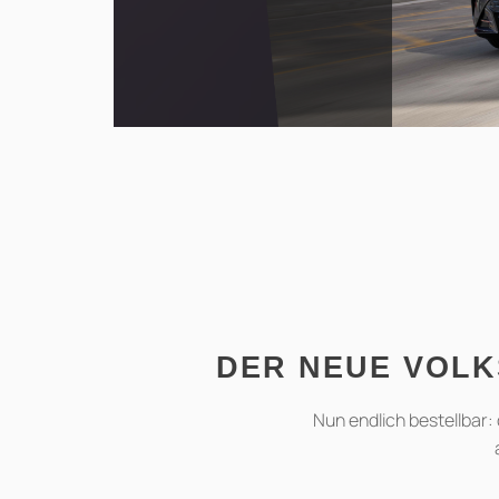
DER NEUE VOLK
Nun endlich bestellbar: