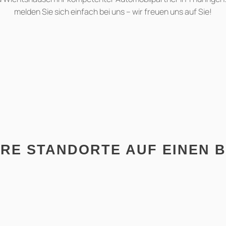
melden Sie sich einfach bei uns – wir freuen uns auf Sie!
RE STANDORTE AUF EINEN B