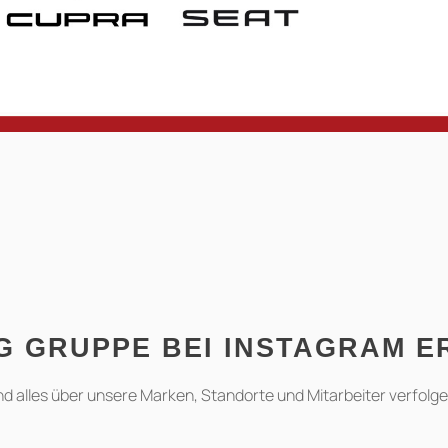
G GRUPPE BEI INSTAGRAM 
nd alles über unsere Marken, Standorte und Mitarbeiter verfolge