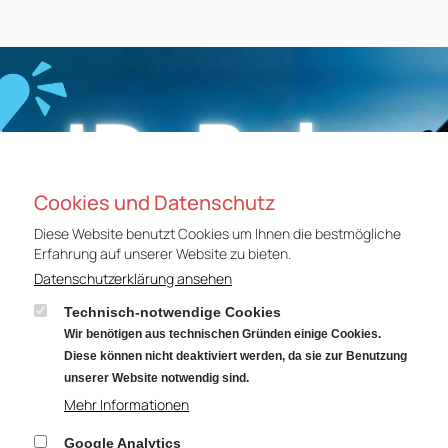
Cookies und Datenschutz
Diese Website benutzt Cookies um Ihnen die bestmögliche
Erfahrung auf unserer Website zu bieten.
Datenschutzerklärung ansehen
Technisch-notwendige Cookies
Wir benötigen aus technischen Gründen einige Cookies.
Diese können nicht deaktiviert werden, da sie zur Benutzung
unserer Website notwendig sind.
Mehr Informationen
Google Analytics