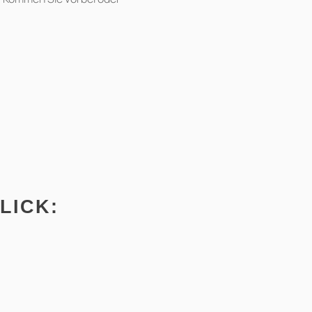
LICK: