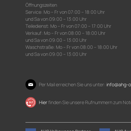
Öffnungszeiten
Service: Mo – Fr von 07:00 – 18:00 Uhr
und Sa von 09:00 – 13:00 Uhr
Teiledienst: Mo – Fr von 07:00 – 17:00 Uhr
Verkauf: Mo – Fr von 08:00 – 18:00 Uhr
und Sa von 09:00 – 13:00 Uhr
Waschstraße: Mo – Fr von 08:00 – 18:00 Uhr
und Sa von 09:00 – 13:00 Uhr
Per Mail erreichen Sie uns unter:
info@ahg-o
Hier
finden Sie unsere Rufnummern zum Not