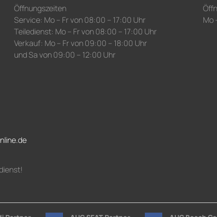
Öffnungszeiten
Öff
Service: Mo – Fr von 08:00 – 17:00 Uhr
Mo –
Teiledienst: Mo – Fr von 08:00 – 17:00 Uhr
Verkauf: Mo – Fr von 09:00 – 18:00 Uhr
und Sa von 09:00 – 12:00 Uhr
nline.de
dienst!