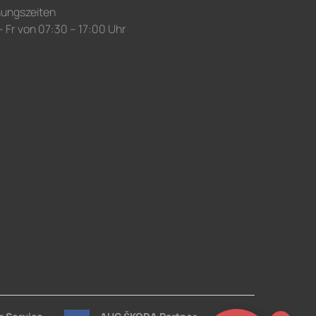
nungszeiten
 Fr von 07:30 – 17:00 Uhr