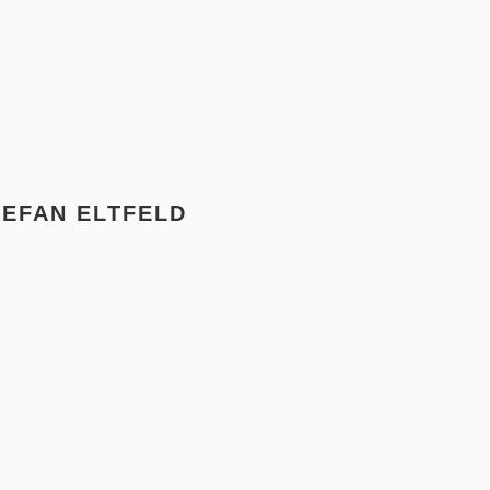
TEFAN ELTFELD