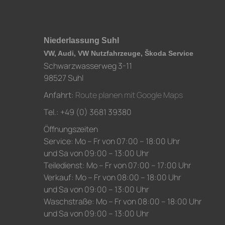
Niederlassung Suhl
VW, Audi, VW Nutzfahrzeuge, Škoda Service
Schwarzwasserweg 3-11
98527 Suhl
Anfahrt:
Route planen mit Google Maps
Tel.: +49 (0) 3681 39380
Öffnungszeiten
Service: Mo – Fr von 07:00 – 18:00 Uhr
und Sa von 09:00 – 13:00 Uhr
Teiledienst: Mo – Fr von 07:00 – 17:00 Uhr
Verkauf: Mo – Fr von 08:00 – 18:00 Uhr
und Sa von 09:00 – 13:00 Uhr
Waschstraße: Mo – Fr von 08:00 – 18:00 Uhr
und Sa von 09:00 – 13:00 Uhr