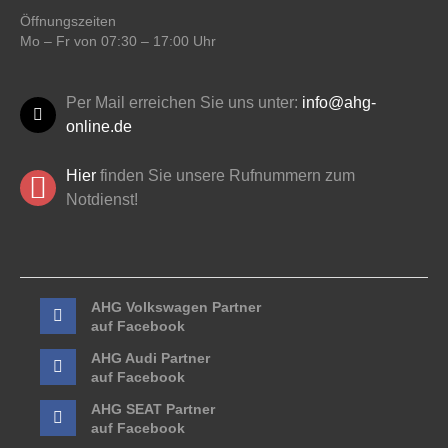
Öffnungszeiten
Mo – Fr von 07:30 – 17:00 Uhr
Per Mail erreichen Sie uns unter:
info@ahg-
online.de
Hier
finden Sie unsere Rufnummern zum
Notdienst!
AHG Volkswagen Partner
auf Facebook
AHG Audi Partner
auf Facebook
AHG SEAT Partner
auf Facebook