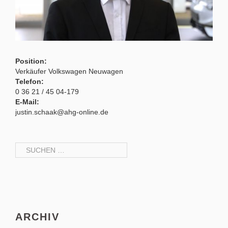
Position:
Verkäufer Volkswagen Neuwagen
Telefon:
0 36 21 / 45 04-179
E-Mail:
justin.schaak@ahg-online.de
Suchen
nach:
ARCHIV