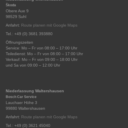
Škoda
Obere Aue 9
98529 Suhl
Anfahrt:
Route planen mit Google Maps
Tel.: +49 (0) 3681 393880
Öffnungszeiten
Service: Mo – Fr von 08:00 – 17:00 Uhr
Teiledienst: Mo – Fr von 08:00 – 17:00 Uhr
Verkauf: Mo – Fr von 09:00 – 18:00 Uhr
und Sa von 09:00 – 12:00 Uhr
Niederlassung Waltershausen
Bosch Car Service
Lauchaer Höhe 3
99880 Waltershausen
Anfahrt:
Route planen mit Google Maps
Tel.: +49 (0) 3621 45040