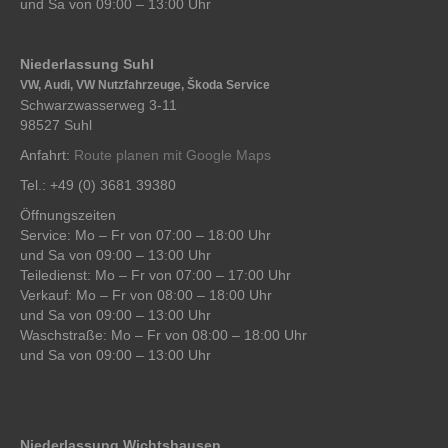
und Sa von 09:00 – 13:00 Uhr
Niederlassung Suhl
VW, Audi, VW Nutzfahrzeuge, Škoda Service
Schwarzwasserweg 3-11
98527 Suhl
Anfahrt:
Route planen mit Google Maps
Tel.: +49 (0) 3681 39380
Öffnungszeiten
Service: Mo – Fr von 07:00 – 18:00 Uhr
und Sa von 09:00 – 13:00 Uhr
Teiledienst: Mo – Fr von 07:00 – 17:00 Uhr
Verkauf: Mo – Fr von 08:00 – 18:00 Uhr
und Sa von 09:00 – 13:00 Uhr
Waschstraße: Mo – Fr von 08:00 – 18:00 Uhr
und Sa von 09:00 – 13:00 Uhr
Niederlassung Wichtshausen