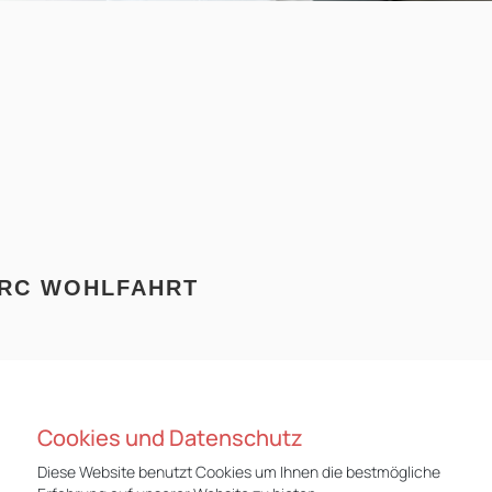
RC WOHLFAHRT
Cookies und Datenschutz
Diese Website benutzt Cookies um Ihnen die bestmögliche