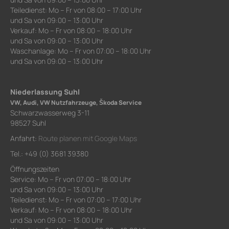
Teiledienst: Mo – Fr von 08:00 – 17:00 Uhr
und Sa von 09:00 – 13:00 Uhr
Verkauf: Mo – Fr von 08:00 – 18:00 Uhr
und Sa von 09:00 – 13:00 Uhr
Waschanlage: Mo – Fr von 07:00 – 18:00 Uhr
und Sa von 09:00 – 13:00 Uhr
Niederlassung Suhl
VW, Audi, VW Nutzfahrzeuge, Škoda Service
Schwarzwasserweg 3-11
98527 Suhl
Anfahrt:
Route planen mit Google Maps
Tel.: +49 (0) 3681 39380
Öffnungszeiten
Service: Mo – Fr von 07:00 – 18:00 Uhr
und Sa von 09:00 – 13:00 Uhr
Teiledienst: Mo – Fr von 07:00 – 17:00 Uhr
Verkauf: Mo – Fr von 08:00 – 18:00 Uhr
und Sa von 09:00 – 13:00 Uhr