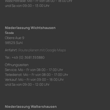
Waschstraße: Mo – Fr von 08:00 – 18:00 Uhr
und Sa von 09:00 – 13:00 Uhr
Niederlassung Wichtshausen
Škoda
Obere Aue 9
98529 Suhl
Anfahrt:
Route planen mit Google Maps
Tel.: +49 (0) 3681 393880
Öffnungszeiten
Service: Mo – Fr von 08:00 – 17:00 Uhr
Teiledienst: Mo – Fr von 08:00 – 17:00 Uhr
Verkauf: Mo – Fr von 09:00 – 18:00 Uhr
und Sa von 09:00 – 12:00 Uhr
Niederlassung Waltershausen