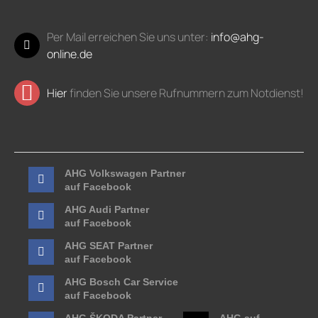
Per Mail erreichen Sie uns unter:
info@ahg-
online.de
Hier
finden Sie unsere Rufnummern zum Notdienst!
AHG Volkswagen Partner
auf Facebook
AHG Audi Partner
auf Facebook
AHG SEAT Partner
auf Facebook
AHG Bosch Car Service
auf Facebook