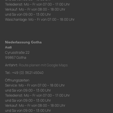
Teiledienst: Mo – Fr von 07:00 – 17:00 Uhr
Verkauf: Mo – Fr von 08:00 – 18:00 Uhr
und Sa von 09:00 – 13:00 Uhr
Waschanlage: Mo – Fr von 07:00 – 18:00 Uhr
Niederlassung Gotha
Audi
Cyrusstraße 22
99867 Gotha
Anfahrt:
Route planen mit Google Maps
Tel.: +49 (0) 3621 45040
Öffnungszeiten
Service: Mo – Fr von 07:00 – 18:00 Uhr
und Sa von 09:00 – 13:00 Uhr
Teiledienst: Mo – Fr von 07:00 – 17:00 Uhr
und Sa von 09:00 – 13:00 Uhr
Verkauf: Mo – Fr von 08:00 – 18:00 Uhr
und Sa von 09:00 – 13:00 Uhr