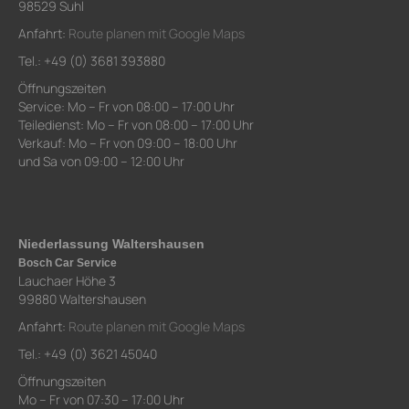
98529 Suhl
Anfahrt:
Route planen mit Google Maps
Tel.: +49 (0) 3681 393880
Öffnungszeiten
Service: Mo – Fr von 08:00 – 17:00 Uhr
Teiledienst: Mo – Fr von 08:00 – 17:00 Uhr
Verkauf: Mo – Fr von 09:00 – 18:00 Uhr
und Sa von 09:00 – 12:00 Uhr
Niederlassung Waltershausen
Bosch Car Service
Lauchaer Höhe 3
99880 Waltershausen
Anfahrt:
Route planen mit Google Maps
Tel.: +49 (0) 3621 45040
Öffnungszeiten
Mo – Fr von 07:30 – 17:00 Uhr