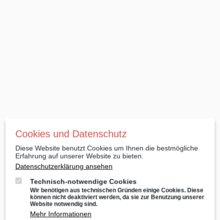
Cookies und Datenschutz
Diese Website benutzt Cookies um Ihnen die bestmögliche
Erfahrung auf unserer Website zu bieten.
Datenschutzerklärung ansehen
Technisch-notwendige Cookies
Wir benötigen aus technischen Gründen einige Cookies. Diese
können nicht deaktiviert werden, da sie zur Benutzung unserer
Website notwendig sind.
Mehr Informationen