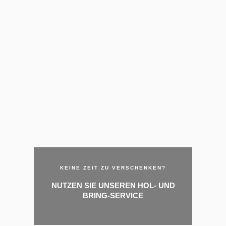
KEINE ZEIT ZU VERSCHENKEN?
NUTZEN SIE UNSEREN HOL- UND
BRING-SERVICE