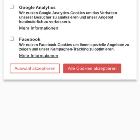
Google Analytics
Wir nutzen Google Analytics-Cookies um das Verhalten
unserer Besucher zu analysieren und unser Angebot
kontinuierlich zu verbessern.
Mehr Informationen
Facebook
Wir nutzen Facebook-Cookies um Ihnen spezielle Angebote zu
zeigen und unser Kampagnen-Tracking zu optimieren.
Mehr Informationen
Auswahl akzeptieren
Alle Cookies akzeptieren