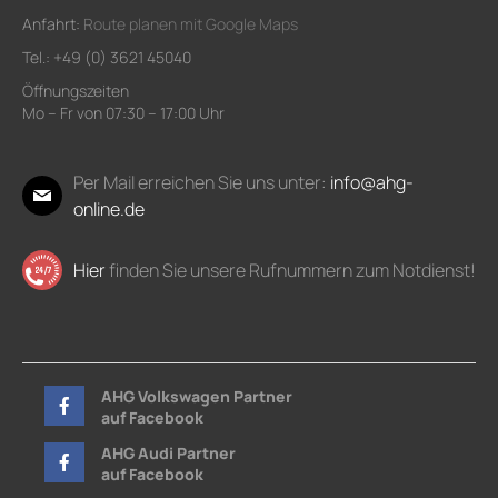
Anfahrt:
Route planen mit Google Maps
Tel.: +49 (0) 3621 45040
Öffnungszeiten
Mo – Fr von 07:30 – 17:00 Uhr
Per Mail erreichen Sie uns unter:
info@ahg-
online.de
Hier
finden Sie unsere Rufnummern zum Notdienst!
AHG Volkswagen Partner
auf Facebook
AHG Audi Partner
auf Facebook