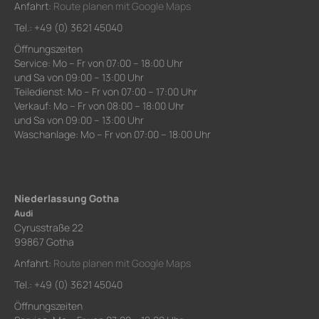
Anfahrt:
Route planen mit Google Maps
Tel.: +49 (0) 3621 45040
Öffnungszeiten
Service: Mo – Fr von 07:00 – 18:00 Uhr
und Sa von 09:00 – 13:00 Uhr
Teiledienst: Mo – Fr von 07:00 – 17:00 Uhr
Verkauf: Mo – Fr von 08:00 – 18:00 Uhr
und Sa von 09:00 – 13:00 Uhr
Waschanlage: Mo – Fr von 07:00 – 18:00 Uhr
Niederlassung Gotha
Audi
Cyrusstraße 22
99867 Gotha
Anfahrt:
Route planen mit Google Maps
Tel.: +49 (0) 3621 45040
Öffnungszeiten