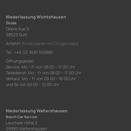
Niederlassung Wichtshausen
Škoda
Obere Aue 9
98529 Suhl
Anfahrt:
Route planen mit Google Maps
Tel.: +49 (0) 3681 393880
Öffnungszeiten
Service: Mo – Fr von 08:00 – 17:00 Uhr
Teiledienst: Mo – Fr von 08:00 – 17:00 Uhr
Verkauf: Mo – Fr von 09:00 – 18:00 Uhr
und Sa von 09:00 – 12:00 Uhr
Niederlassung Waltershausen
Bosch Car Service
Lauchaer Höhe 3
99880 Waltershausen