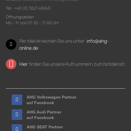
Tel.: +49 (0) 3621 45040
Öffnungszeiten
Mo – Fr von 07:30 – 17:00 Uhr
Per Mail erreichen Sie uns unter:
info@ahg-
online.de
Hier
finden Sie unsere Rufnummern zum Notdienst!
AHG Volkswagen Partner
auf Facebook
AHG Audi Partner
auf Facebook
AHG SEAT Partner