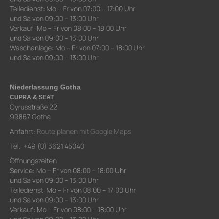
Teiledienst: Mo – Fr von 07:00 – 17:00 Uhr
und Sa von 09:00 – 13:00 Uhr
Verkauf: Mo – Fr von 08:00 – 18:00 Uhr
und Sa von 09:00 – 13:00 Uhr
Waschanlage: Mo – Fr von 07:00 – 18:00 Uhr
und Sa von 09:00 – 13:00 Uhr
Niederlassung Gotha
CUPRA & SEAT
Cyrusstraße 22
99867 Gotha
Anfahrt:
Route planen mit Google Maps
Tel.: +49 (0) 3621 45040
Öffnungszeiten
Service: Mo – Fr von 08:00 – 18:00 Uhr
und Sa von 09:00 – 13:00 Uhr
Teiledienst: Mo – Fr von 08:00 – 17:00 Uhr
und Sa von 09:00 – 13:00 Uhr
Verkauf: Mo – Fr von 08:00 – 18:00 Uhr