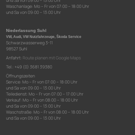
und Sa von 09:00 – 13:00 Uhr
Waschanlage: Mo – Fr von 07:00 – 18:00 Uhr
und Sa von 09:00 – 13:00 Uhr
Niederlassung Suhl
VW, Audi, VW Nutzfahrzeuge, Škoda Service
Schwarzwasserweg 3-11
98527 Suhl
Anfahrt:
Route planen mit Google Maps
Tel.: +49 (0) 3681 39380
Öffnungszeiten
Service: Mo – Fr von 07:00 – 18:00 Uhr
und Sa von 09:00 – 13:00 Uhr
Teiledienst: Mo – Fr von 07:00 – 17:00 Uhr
Verkauf: Mo – Fr von 08:00 – 18:00 Uhr
und Sa von 09:00 – 13:00 Uhr
Waschstraße: Mo – Fr von 08:00 – 18:00 Uhr
und Sa von 09:00 – 13:00 Uhr