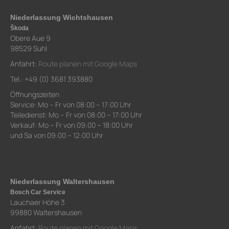
Niederlassung Wichtshausen
Škoda
Obere Aue 9
98529 Suhl
Anfahrt:
Route planen mit Google Maps
Tel.: +49 (0) 3681 393880
Öffnungszeiten
Service: Mo – Fr von 08:00 – 17:00 Uhr
Teiledienst: Mo – Fr von 08:00 – 17:00 Uhr
Verkauf: Mo – Fr von 09:00 – 18:00 Uhr
und Sa von 09:00 – 12:00 Uhr
Niederlassung Waltershausen
Bosch Car Service
Lauchaer Höhe 3
99880 Waltershausen
Anfahrt:
Route planen mit Google Maps