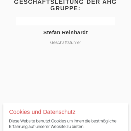
GESCHÄFTSLEITUNG DER AHG
GRUPPE:
Stefan Reinhardt
stefan.reinhardt@ahg-online.de
Geschäftsführer
Cookies und Datenschutz
Diese Website benutzt Cookies um Ihnen die bestmögliche
Erfahrung auf unserer Website zu bieten.