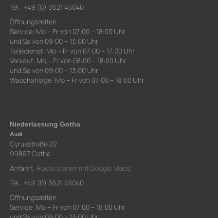
Tel.: +49 (0) 3621 45040
Öffnungszeiten
Service: Mo – Fr von 07:00 – 18:00 Uhr
und Sa von 09:00 – 13:00 Uhr
Teiledienst: Mo – Fr von 07:00 – 17:00 Uhr
Verkauf: Mo – Fr von 08:00 – 18:00 Uhr
und Sa von 09:00 – 13:00 Uhr
Waschanlage: Mo – Fr von 07:00 – 18:00 Uhr
Niederlassung Gotha
Audi
Cyrusstraße 22
99867 Gotha
Anfahrt:
Route planen mit Google Maps
Tel.: +49 (0) 3621 45040
Öffnungszeiten
Service: Mo – Fr von 07:00 – 18:00 Uhr
und Sa von 09:00 – 13:00 Uhr