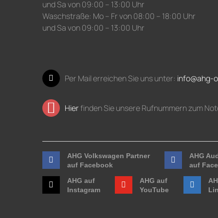
und Sa von 09:00 – 13:00 Uhr
Waschstraße: Mo – Fr von 08:00 – 18:00 Uhr
und Sa von 09:00 – 13:00 Uhr
Per Mail erreichen Sie uns unter:
info@ahg-o
Hier
finden Sie unsere Rufnummern zum Not
AHG Volkswagen Partner
AHG Aud
auf Facebook
auf Fac
AHG auf
AHG auf
AH
Instagram
YouTube
Li