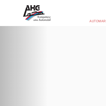
AUTOMAR