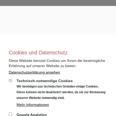
Cookies und Datenschutz
Diese Website benutzt Cookies um Ihnen die bestmögliche
Erfahrung auf unserer Website zu bieten.
Datenschutzerklärung ansehen
Technisch-notwendige Cookies
Wir benötigen aus technischen Gründen einige Cookies.
Diese können nicht deaktiviert werden, da sie zur Benutzung
unserer Website notwendig sind.
Mehr Informationen
Google Analytics