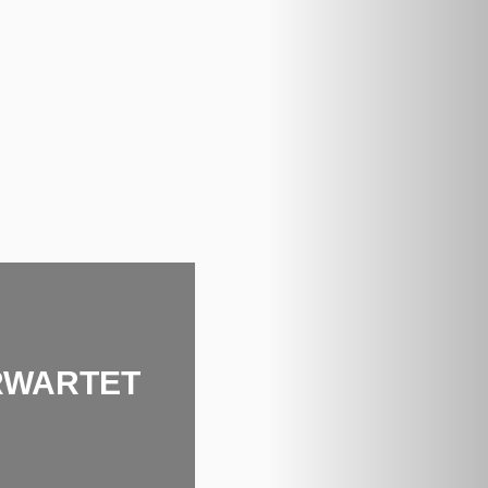
RWARTET