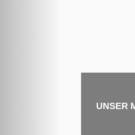
UNSER 