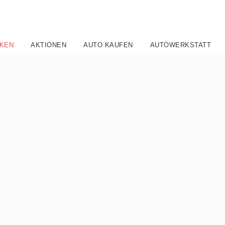
KEN
AKTIONEN
AUTO KAUFEN
AUTOWERKSTATT