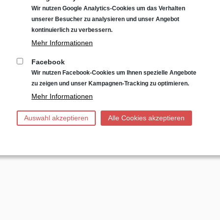
Wir nutzen Google Analytics-Cookies um das Verhalten
unserer Besucher zu analysieren und unser Angebot
kontinuierlich zu verbessern.
Mehr Informationen
Facebook
Wir nutzen Facebook-Cookies um Ihnen spezielle Angebote
zu zeigen und unser Kampagnen-Tracking zu optimieren.
Mehr Informationen
Auswahl akzeptieren
Alle Cookies akzeptieren