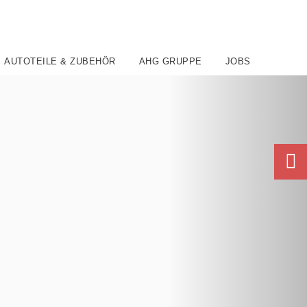
AUTOTEILE & ZUBEHÖR
AHG GRUPPE
JOBS