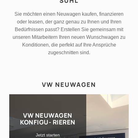
SUHL
Sie möchten einen Neuwagen kaufen, finanzieren
oder leasen, der ganz genau zu Ihnen und Ihren
Bedürfnissen passt? Erstellen Sie gemeinsam mit
unseren Mitarbeitern Ihren neuen Wunschwagen zu
Konditionen, die perfekt auf Ihre Ansprüche
zugeschnitten sind.
VW NEUWAGEN
VW NEUWAGEN
KONFIGU- RIEREN
Jetzt starten