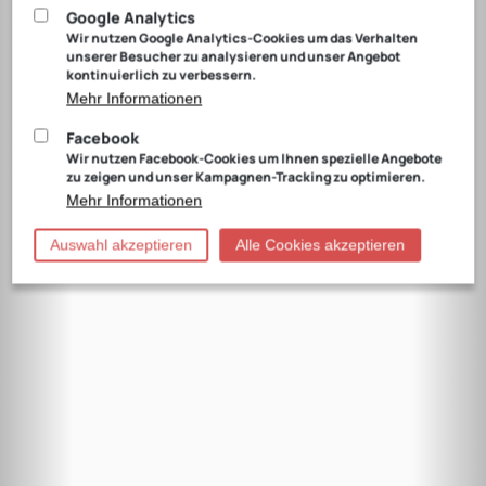
Google Analytics
Wir nutzen Google Analytics-Cookies um das Verhalten
unserer Besucher zu analysieren und unser Angebot
kontinuierlich zu verbessern.
Mehr Informationen
Facebook
Wir nutzen Facebook-Cookies um Ihnen spezielle Angebote
zu zeigen und unser Kampagnen-Tracking zu optimieren.
Mehr Informationen
Auswahl akzeptieren
Alle Cookies akzeptieren