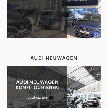
AUDI NEUWAGEN
AUDI NEUWAGEN
KONFI- GURIEREN
Jetzt starten