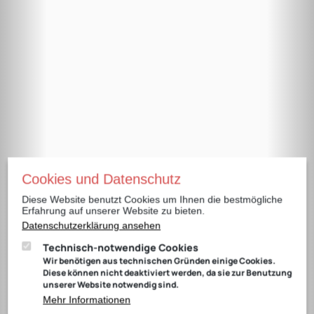
Cookies und Datenschutz
Diese Website benutzt Cookies um Ihnen die bestmögliche
Erfahrung auf unserer Website zu bieten.
Datenschutzerklärung ansehen
Technisch-notwendige Cookies
Wir benötigen aus technischen Gründen einige Cookies.
Diese können nicht deaktiviert werden, da sie zur Benutzung
unserer Website notwendig sind.
Mehr Informationen