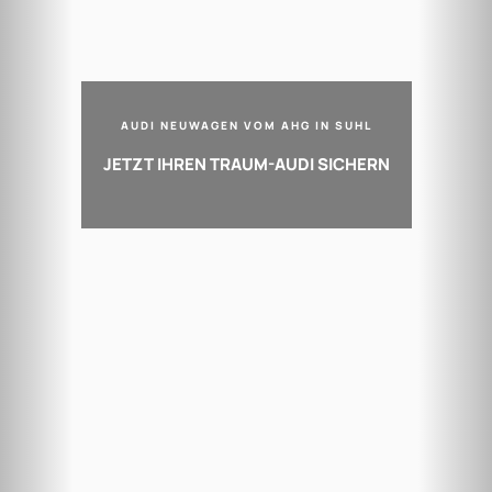
AUDI NEUWAGEN VOM AHG IN SUHL
JETZT IHREN TRAUM-AUDI SICHERN