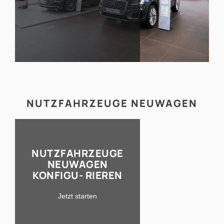
NUTZFAHRZEUGE NEUWAGEN
NUTZFAHRZEUGE
NEUWAGEN
KONFIGU- RIEREN
Jetzt starten