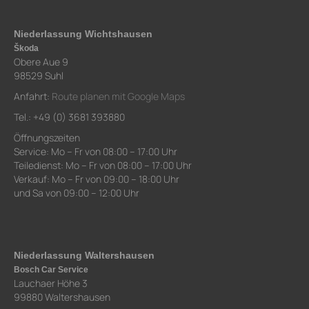
Niederlassung Wichtshausen
Škoda
Obere Aue 9
98529 Suhl
Anfahrt:
Route planen mit Google Maps
Tel.: +49 (0) 3681 393880
Öffnungszeiten
Service: Mo – Fr von 08:00 – 17:00 Uhr
Teiledienst: Mo – Fr von 08:00 – 17:00 Uhr
Verkauf: Mo – Fr von 09:00 – 18:00 Uhr
und Sa von 09:00 – 12:00 Uhr
Niederlassung Waltershausen
Bosch Car Service
Lauchaer Höhe 3
99880 Waltershausen