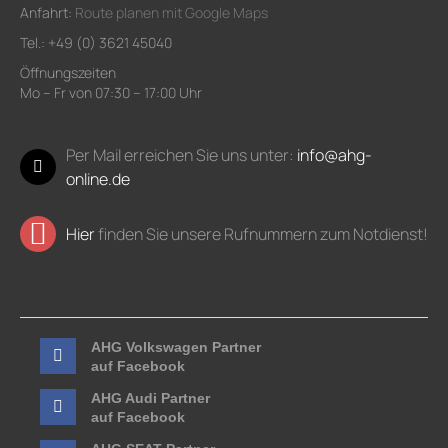
Anfahrt:
Route planen mit Google Maps
Tel.: +49 (0) 3621 45040
Öffnungszeiten
Mo – Fr von 07:30 – 17:00 Uhr
Per Mail erreichen Sie uns unter:
info@ahg-
online.de
Hier
finden Sie unsere Rufnummern zum Notdienst!
AHG Volkswagen Partner
auf Facebook
AHG Audi Partner
auf Facebook