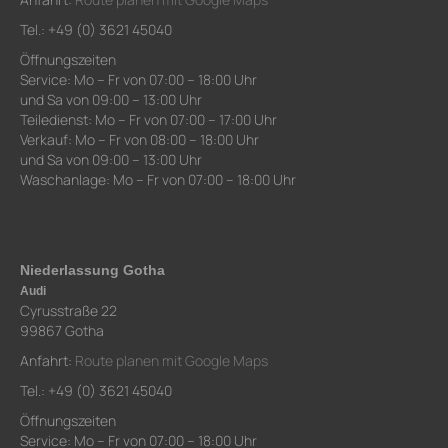
Tel.: +49 (0) 3621 45040
Öffnungszeiten
Service: Mo – Fr von 07:00 – 18:00 Uhr
und Sa von 09:00 – 13:00 Uhr
Teiledienst: Mo – Fr von 07:00 – 17:00 Uhr
Verkauf: Mo – Fr von 08:00 – 18:00 Uhr
und Sa von 09:00 – 13:00 Uhr
Waschanlage: Mo – Fr von 07:00 – 18:00 Uhr
Niederlassung Gotha
Audi
Cyrusstraße 22
99867 Gotha
Anfahrt:
Route planen mit Google Maps
Tel.: +49 (0) 3621 45040
Öffnungszeiten
Service: Mo – Fr von 07:00 – 18:00 Uhr