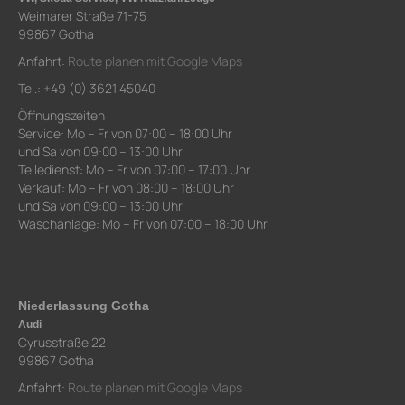
Weimarer Straße 71-75
99867 Gotha
Anfahrt:
Route planen mit Google Maps
Tel.: +49 (0) 3621 45040
Öffnungszeiten
Service: Mo – Fr von 07:00 – 18:00 Uhr
und Sa von 09:00 – 13:00 Uhr
Teiledienst: Mo – Fr von 07:00 – 17:00 Uhr
Verkauf: Mo – Fr von 08:00 – 18:00 Uhr
und Sa von 09:00 – 13:00 Uhr
Waschanlage: Mo – Fr von 07:00 – 18:00 Uhr
Niederlassung Gotha
Audi
Cyrusstraße 22
99867 Gotha
Anfahrt:
Route planen mit Google Maps