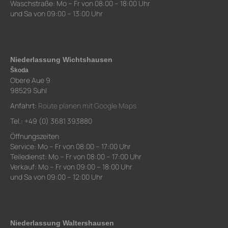
Waschstraße: Mo – Fr von 08:00 – 18:00 Uhr
und Sa von 09:00 – 13:00 Uhr
Niederlassung Wichtshausen
Škoda
Obere Aue 9
98529 Suhl
Anfahrt:
Route planen mit Google Maps
Tel.: +49 (0) 3681 393880
Öffnungszeiten
Service: Mo – Fr von 08:00 – 17:00 Uhr
Teiledienst: Mo – Fr von 08:00 – 17:00 Uhr
Verkauf: Mo – Fr von 09:00 – 18:00 Uhr
und Sa von 09:00 – 12:00 Uhr
Niederlassung Waltershausen