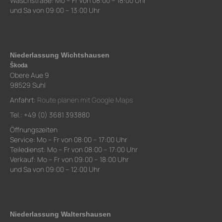
Waschstraße: Mo – Fr von 08:00 – 18:00 Uhr
und Sa von 09:00 – 13:00 Uhr
Niederlassung Wichtshausen
Škoda
Obere Aue 9
98529 Suhl
Anfahrt:
Route planen mit Google Maps
Tel.: +49 (0) 3681 393880
Öffnungszeiten
Service: Mo – Fr von 08:00 – 17:00 Uhr
Teiledienst: Mo – Fr von 08:00 – 17:00 Uhr
Verkauf: Mo – Fr von 09:00 – 18:00 Uhr
und Sa von 09:00 – 12:00 Uhr
Niederlassung Waltershausen