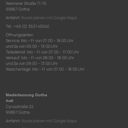
Weimarer Straße 71-75
99867 Gotha
Anfahrt:
Route planen mit Google Maps
Tel.: +49 (0) 3621 45040
Öffnungszeiten
Service: Mo – Fr von 07:00 – 18:00 Uhr
und Sa von 09:00 – 13:00 Uhr
Teiledienst: Mo – Fr von 07:00 – 17:00 Uhr
Verkauf: Mo – Fr von 08:00 – 18:00 Uhr
und Sa von 09:00 – 13:00 Uhr
Waschanlage: Mo – Fr von 07:00 – 18:00 Uhr
Niederlassung Gotha
Audi
Cyrusstraße 22
99867 Gotha
Anfahrt:
Route planen mit Google Maps