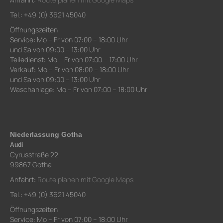
Tel.: +49 (0) 3621 45040
Öffnungszeiten
Service: Mo – Fr von 07:00 – 18:00 Uhr
und Sa von 09:00 – 13:00 Uhr
Teiledienst: Mo – Fr von 07:00 – 17:00 Uhr
Verkauf: Mo – Fr von 08:00 – 18:00 Uhr
und Sa von 09:00 – 13:00 Uhr
Waschanlage: Mo – Fr von 07:00 – 18:00 Uhr
Niederlassung Gotha
Audi
Cyrusstraße 22
99867 Gotha
Anfahrt:
Route planen mit Google Maps
Tel.: +49 (0) 3621 45040
Öffnungszeiten
Service: Mo – Fr von 07:00 – 18:00 Uhr