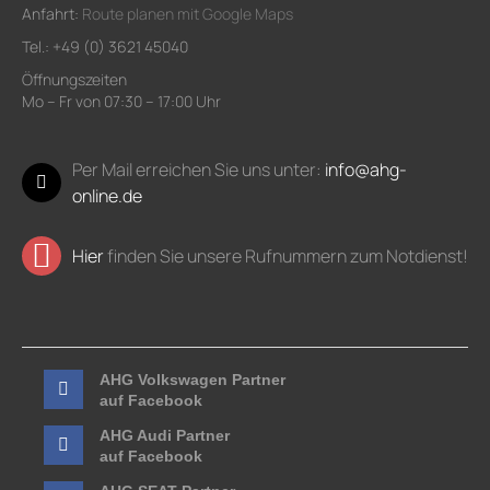
Anfahrt:
Route planen mit Google Maps
Tel.: +49 (0) 3621 45040
Öffnungszeiten
Mo – Fr von 07:30 – 17:00 Uhr
Per Mail erreichen Sie uns unter:
info@ahg-
online.de
Hier
finden Sie unsere Rufnummern zum Notdienst!
AHG Volkswagen Partner
auf Facebook
AHG Audi Partner
auf Facebook