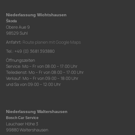
Niederlassung Wichtshausen
Škoda
Obere Aue 9
98529 Suhl
Anfahrt:
Route planen mit Google Maps
Tel.: +49 (0) 3681 393880
Öffnungszeiten
Service: Mo – Fr von 08:00 – 17:00 Uhr
Teiledienst: Mo – Fr von 08:00 – 17:00 Uhr
Verkauf: Mo – Fr von 09:00 – 18:00 Uhr
und Sa von 09:00 – 12:00 Uhr
Niederlassung Waltershausen
Bosch Car Service
Lauchaer Höhe 3
99880 Waltershausen