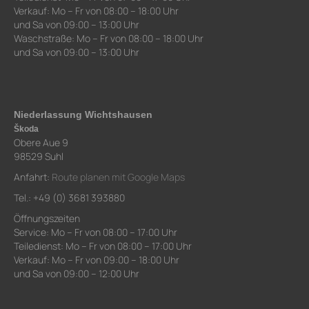
Verkauf: Mo – Fr von 08:00 – 18:00 Uhr
und Sa von 09:00 – 13:00 Uhr
Waschstraße: Mo – Fr von 08:00 – 18:00 Uhr
und Sa von 09:00 – 13:00 Uhr
Niederlassung Wichtshausen
Škoda
Obere Aue 9
98529 Suhl
Anfahrt:
Route planen mit Google Maps
Tel.: +49 (0) 3681 393880
Öffnungszeiten
Service: Mo – Fr von 08:00 – 17:00 Uhr
Teiledienst: Mo – Fr von 08:00 – 17:00 Uhr
Verkauf: Mo – Fr von 09:00 – 18:00 Uhr
und Sa von 09:00 – 12:00 Uhr