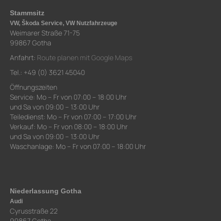
Stammsitz
VW, Škoda Service, VW Nutzfahrzeuge
Weimarer Straße 71-75
99867 Gotha
Anfahrt:
Route planen mit Google Maps
Tel.: +49 (0) 3621 45040
Öffnungszeiten
Service: Mo – Fr von 07:00 – 18:00 Uhr
und Sa von 09:00 – 13:00 Uhr
Teiledienst: Mo – Fr von 07:00 – 17:00 Uhr
Verkauf: Mo – Fr von 08:00 – 18:00 Uhr
und Sa von 09:00 – 13:00 Uhr
Waschanlage: Mo – Fr von 07:00 – 18:00 Uhr
Niederlassung Gotha
Audi
Cyrusstraße 22
99867 Gotha