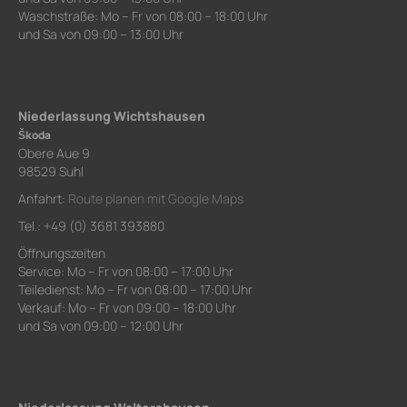
Waschstraße: Mo – Fr von 08:00 – 18:00 Uhr
und Sa von 09:00 – 13:00 Uhr
Niederlassung Wichtshausen
Škoda
Obere Aue 9
98529 Suhl
Anfahrt:
Route planen mit Google Maps
Tel.: +49 (0) 3681 393880
Öffnungszeiten
Service: Mo – Fr von 08:00 – 17:00 Uhr
Teiledienst: Mo – Fr von 08:00 – 17:00 Uhr
Verkauf: Mo – Fr von 09:00 – 18:00 Uhr
und Sa von 09:00 – 12:00 Uhr