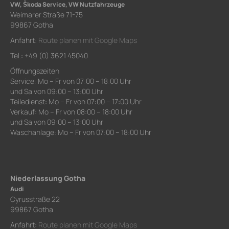
VW, Škoda Service, VW Nutzfahrzeuge
Weimarer Straße 71-75
99867 Gotha
Anfahrt:
Route planen mit Google Maps
Tel.: +49 (0) 3621 45040
Öffnungszeiten
Service: Mo – Fr von 07:00 – 18:00 Uhr
und Sa von 09:00 – 13:00 Uhr
Teiledienst: Mo – Fr von 07:00 – 17:00 Uhr
Verkauf: Mo – Fr von 08:00 – 18:00 Uhr
und Sa von 09:00 – 13:00 Uhr
Waschanlage: Mo – Fr von 07:00 – 18:00 Uhr
Niederlassung Gotha
Audi
Cyrusstraße 22
99867 Gotha
Anfahrt:
Route planen mit Google Maps