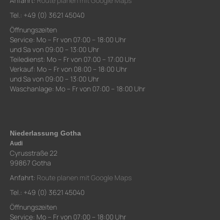
Anfahrt:
Route planen mit Google Maps
Tel.: +49 (0) 3621 45040
Öffnungszeiten
Service: Mo – Fr von 07:00 – 18:00 Uhr
und Sa von 09:00 – 13:00 Uhr
Teiledienst: Mo – Fr von 07:00 – 17:00 Uhr
Verkauf: Mo – Fr von 08:00 – 18:00 Uhr
und Sa von 09:00 – 13:00 Uhr
Waschanlage: Mo – Fr von 07:00 – 18:00 Uhr
Niederlassung Gotha
Audi
Cyrusstraße 22
99867 Gotha
Anfahrt:
Route planen mit Google Maps
Tel.: +49 (0) 3621 45040
Öffnungszeiten
Service: Mo – Fr von 07:00 – 18:00 Uhr