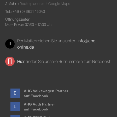
Anfahrt:
Route planen mit Google Maps
Tel.: +49 (0) 3621 45040
Öffnungszeiten
Mo – Fr von 07:30 – 17:00 Uhr
Per Mail erreichen Sie uns unter:
info@ahg-
online.de
Hier
finden Sie unsere Rufnummern zum Notdienst!
AHG Volkswagen Partner
auf Facebook
AHG Audi Partner
auf Facebook