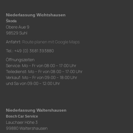
Niederlassung Wichtshausen
Škoda
Obere Aue 9
98529 Suhl
Anfahrt:
Route planen mit Google Maps
Tel.: +49 (0) 3681 393880
Öffnungszeiten
Service: Mo – Fr von 08:00 – 17:00 Uhr
Teiledienst: Mo – Fr von 08:00 – 17:00 Uhr
Verkauf: Mo – Fr von 09:00 – 18:00 Uhr
und Sa von 09:00 – 12:00 Uhr
Niederlassung Waltershausen
Bosch Car Service
Lauchaer Höhe 3
99880 Waltershausen