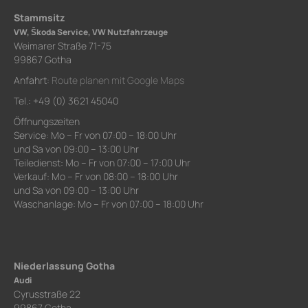
Stammsitz
VW, Škoda Service, VW Nutzfahrzeuge
Weimarer Straße 71-75
99867 Gotha
Anfahrt:
Route planen mit Google Maps
Tel.: +49 (0) 3621 45040
Öffnungszeiten
Service: Mo – Fr von 07:00 – 18:00 Uhr
und Sa von 09:00 – 13:00 Uhr
Teiledienst: Mo – Fr von 07:00 – 17:00 Uhr
Verkauf: Mo – Fr von 08:00 – 18:00 Uhr
und Sa von 09:00 – 13:00 Uhr
Waschanlage: Mo – Fr von 07:00 – 18:00 Uhr
Niederlassung Gotha
Audi
Cyrusstraße 22
99867 Gotha