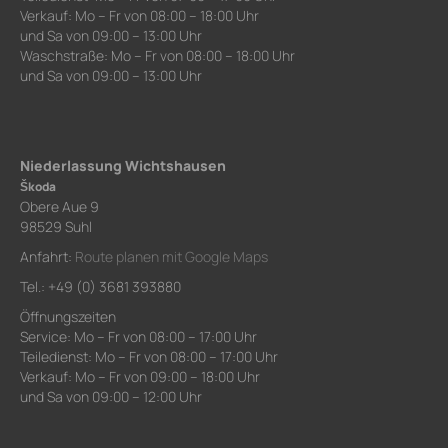
Verkauf: Mo – Fr von 08:00 – 18:00 Uhr
und Sa von 09:00 – 13:00 Uhr
Waschstraße: Mo – Fr von 08:00 – 18:00 Uhr
und Sa von 09:00 – 13:00 Uhr
Niederlassung Wichtshausen
Škoda
Obere Aue 9
98529 Suhl
Anfahrt:
Route planen mit Google Maps
Tel.: +49 (0) 3681 393880
Öffnungszeiten
Service: Mo – Fr von 08:00 – 17:00 Uhr
Teiledienst: Mo – Fr von 08:00 – 17:00 Uhr
Verkauf: Mo – Fr von 09:00 – 18:00 Uhr
und Sa von 09:00 – 12:00 Uhr