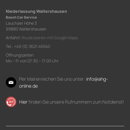
Niederlassung Waltershausen
Bosch Car Service
Lauchaer Höhe 3
99880 Waltershausen
Anfahrt:
Route planen mit Google Maps
Tel.: +49 (0) 3621 45040
Öffnungszeiten
Mo – Fr von 07:30 – 17:00 Uhr
Per Mail erreichen Sie uns unter:
info@ahg-
online.de
Hier
finden Sie unsere Rufnummern zum Notdienst!