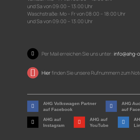
und Sa von 09:00 – 13:00 Uhr
Waschstraße: Mo – Fr von 08:00 – 18:00 Uhr
und Sa von 09:00 – 13:00 Uhr
Per Mail erreichen Sie uns unter:
info@ahg-o
Hier
finden Sie unsere Rufnummern zum Not
AHG Volkswagen Partner
AHG Aud
auf Facebook
auf Fac
AHG auf
AHG auf
AH
Instagram
YouTube
Li