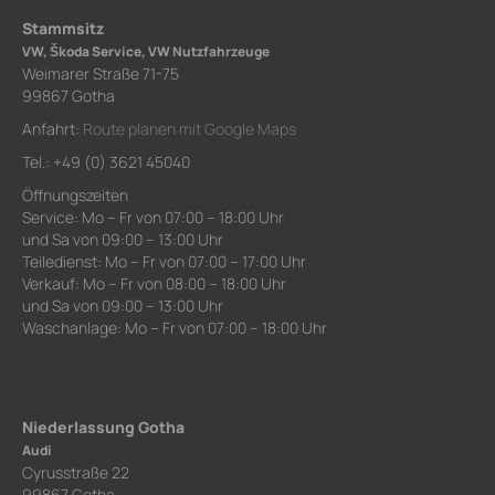
Stammsitz
VW, Škoda Service, VW Nutzfahrzeuge
Weimarer Straße 71-75
99867 Gotha
Anfahrt:
Route planen mit Google Maps
Tel.: +49 (0) 3621 45040
Öffnungszeiten
Service: Mo – Fr von 07:00 – 18:00 Uhr
und Sa von 09:00 – 13:00 Uhr
Teiledienst: Mo – Fr von 07:00 – 17:00 Uhr
Verkauf: Mo – Fr von 08:00 – 18:00 Uhr
und Sa von 09:00 – 13:00 Uhr
Waschanlage: Mo – Fr von 07:00 – 18:00 Uhr
Niederlassung Gotha
Audi
Cyrusstraße 22
99867 Gotha