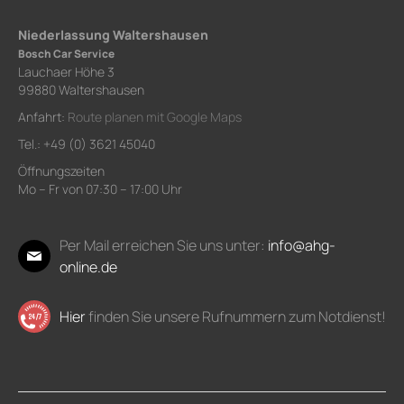
Niederlassung Waltershausen
Bosch Car Service
Lauchaer Höhe 3
99880 Waltershausen
Anfahrt:
Route planen mit Google Maps
Tel.: +49 (0) 3621 45040
Öffnungszeiten
Mo – Fr von 07:30 – 17:00 Uhr
Per Mail erreichen Sie uns unter:
info@ahg-
online.de
Hier
finden Sie unsere Rufnummern zum Notdienst!