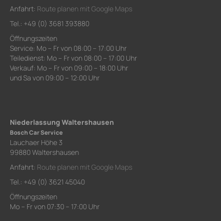
Anfahrt:
Route planen mit Google Maps
Tel.: +49 (0) 3681 393880
Öffnungszeiten
Service: Mo – Fr von 08:00 – 17:00 Uhr
Teiledienst: Mo – Fr von 08:00 – 17:00 Uhr
Verkauf: Mo – Fr von 09:00 – 18:00 Uhr
und Sa von 09:00 – 12:00 Uhr
Niederlassung Waltershausen
Bosch Car Service
Lauchaer Höhe 3
99880 Waltershausen
Anfahrt:
Route planen mit Google Maps
Tel.: +49 (0) 3621 45040
Öffnungszeiten
Mo – Fr von 07:30 – 17:00 Uhr