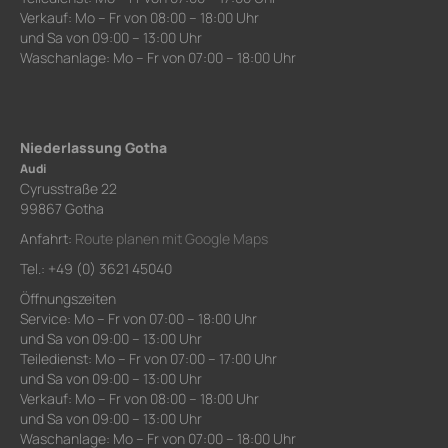
Verkauf: Mo – Fr von 08:00 – 18:00 Uhr
und Sa von 09:00 – 13:00 Uhr
Waschanlage: Mo – Fr von 07:00 – 18:00 Uhr
Niederlassung Gotha
Audi
Cyrusstraße 22
99867 Gotha
Anfahrt:
Route planen mit Google Maps
Tel.: +49 (0) 3621 45040
Öffnungszeiten
Service: Mo – Fr von 07:00 – 18:00 Uhr
und Sa von 09:00 – 13:00 Uhr
Teiledienst: Mo – Fr von 07:00 – 17:00 Uhr
und Sa von 09:00 – 13:00 Uhr
Verkauf: Mo – Fr von 08:00 – 18:00 Uhr
und Sa von 09:00 – 13:00 Uhr
Waschanlage: Mo – Fr von 07:00 – 18:00 Uhr