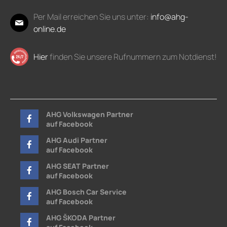
Per Mail erreichen Sie uns unter:
info@ahg-
online.de
Hier
finden Sie unsere Rufnummern zum Notdienst!
AHG Volkswagen Partner
auf Facebook
AHG Audi Partner
auf Facebook
AHG SEAT Partner
auf Facebook
AHG Bosch Car Service
auf Facebook
AHG ŠKODA Partner