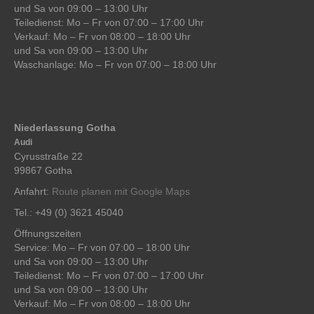
und Sa von 09:00 – 13:00 Uhr
Teiledienst: Mo – Fr von 07:00 – 17:00 Uhr
Verkauf: Mo – Fr von 08:00 – 18:00 Uhr
und Sa von 09:00 – 13:00 Uhr
Waschanlage: Mo – Fr von 07:00 – 18:00 Uhr
Niederlassung Gotha
Audi
Cyrusstraße 22
99867 Gotha
Anfahrt:
Route planen mit Google Maps
Tel.: +49 (0) 3621 45040
Öffnungszeiten
Service: Mo – Fr von 07:00 – 18:00 Uhr
und Sa von 09:00 – 13:00 Uhr
Teiledienst: Mo – Fr von 07:00 – 17:00 Uhr
und Sa von 09:00 – 13:00 Uhr
Verkauf: Mo – Fr von 08:00 – 18:00 Uhr