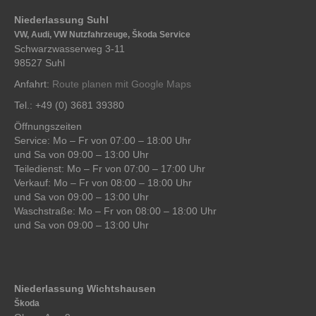
Niederlassung Suhl
VW, Audi, VW Nutzfahrzeuge, Škoda Service
Schwarzwasserweg 3-11
98527 Suhl
Anfahrt:
Route planen mit Google Maps
Tel.: +49 (0) 3681 39380
Öffnungszeiten
Service: Mo – Fr von 07:00 – 18:00 Uhr
und Sa von 09:00 – 13:00 Uhr
Teiledienst: Mo – Fr von 07:00 – 17:00 Uhr
Verkauf: Mo – Fr von 08:00 – 18:00 Uhr
und Sa von 09:00 – 13:00 Uhr
Waschstraße: Mo – Fr von 08:00 – 18:00 Uhr
und Sa von 09:00 – 13:00 Uhr
Niederlassung Wichtshausen
Škoda