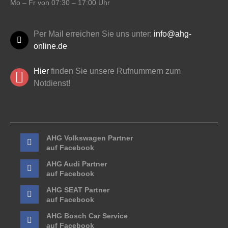
Mo – Fr von 07:30 – 17:00 Uhr
Per Mail erreichen Sie uns unter:
info@ahg-
online.de
Hier
finden Sie unsere Rufnummern zum
Notdienst!
AHG Volkswagen Partner
auf Facebook
AHG Audi Partner
auf Facebook
AHG SEAT Partner
auf Facebook
AHG Bosch Car Service
auf Facebook