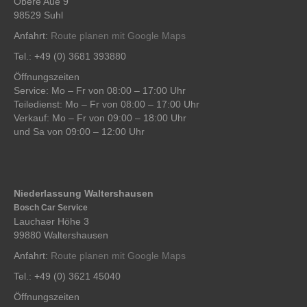
Obere Aue 9
98529 Suhl
Anfahrt:
Route planen mit Google Maps
Tel.: +49 (0) 3681 393880
Öffnungszeiten
Service: Mo – Fr von 08:00 – 17:00 Uhr
Teiledienst: Mo – Fr von 08:00 – 17:00 Uhr
Verkauf: Mo – Fr von 09:00 – 18:00 Uhr
und Sa von 09:00 – 12:00 Uhr
Niederlassung Waltershausen
Bosch Car Service
Lauchaer Höhe 3
99880 Waltershausen
Anfahrt:
Route planen mit Google Maps
Tel.: +49 (0) 3621 45040
Öffnungszeiten