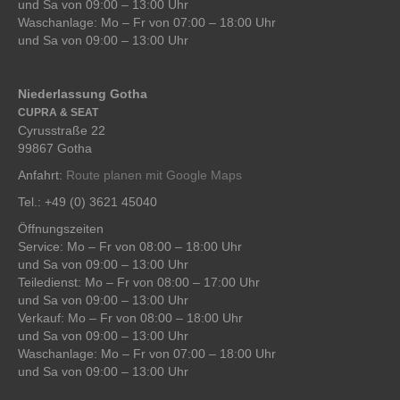
und Sa von 09:00 – 13:00 Uhr
Waschanlage: Mo – Fr von 07:00 – 18:00 Uhr
und Sa von 09:00 – 13:00 Uhr
Niederlassung Gotha
CUPRA & SEAT
Cyrusstraße 22
99867 Gotha
Anfahrt:
Route planen mit Google Maps
Tel.: +49 (0) 3621 45040
Öffnungszeiten
Service: Mo – Fr von 08:00 – 18:00 Uhr
und Sa von 09:00 – 13:00 Uhr
Teiledienst: Mo – Fr von 08:00 – 17:00 Uhr
und Sa von 09:00 – 13:00 Uhr
Verkauf: Mo – Fr von 08:00 – 18:00 Uhr
und Sa von 09:00 – 13:00 Uhr
Waschanlage: Mo – Fr von 07:00 – 18:00 Uhr
und Sa von 09:00 – 13:00 Uhr