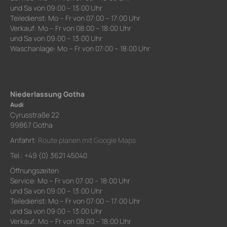
und Sa von 09:00 – 13:00 Uhr
Teiledienst: Mo – Fr von 07:00 – 17:00 Uhr
Verkauf: Mo – Fr von 08:00 – 18:00 Uhr
und Sa von 09:00 – 13:00 Uhr
Waschanlage: Mo – Fr von 07:00 – 18:00 Uhr
Niederlassung Gotha
Audi
Cyrusstraße 22
99867 Gotha
Anfahrt:
Route planen mit Google Maps
Tel.: +49 (0) 3621 45040
Öffnungszeiten
Service: Mo – Fr von 07:00 – 18:00 Uhr
und Sa von 09:00 – 13:00 Uhr
Teiledienst: Mo – Fr von 07:00 – 17:00 Uhr
und Sa von 09:00 – 13:00 Uhr
Verkauf: Mo – Fr von 08:00 – 18:00 Uhr