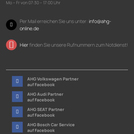
Mo – Fr von 07:30 – 17:00 Uhr
Per Mail erreichen Sie uns unter:
info@ahg-
online.de
Hier
finden Sie unsere Rufnummern zum Notdienst!
AHG Volkswagen Partner
auf Facebook
AHG Audi Partner
auf Facebook
AHG SEAT Partner
auf Facebook
AHG Bosch Car Service
auf Facebook