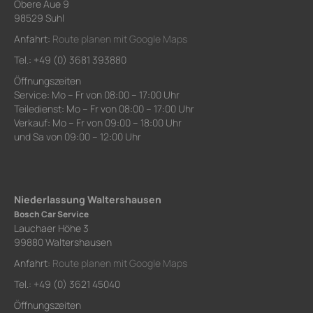
Obere Aue 9
98529 Suhl
Anfahrt:
Route planen mit Google Maps
Tel.: +49 (0) 3681 393880
Öffnungszeiten
Service: Mo – Fr von 08:00 – 17:00 Uhr
Teiledienst: Mo – Fr von 08:00 – 17:00 Uhr
Verkauf: Mo – Fr von 09:00 – 18:00 Uhr
und Sa von 09:00 – 12:00 Uhr
Niederlassung Waltershausen
Bosch Car Service
Lauchaer Höhe 3
99880 Waltershausen
Anfahrt:
Route planen mit Google Maps
Tel.: +49 (0) 3621 45040
Öffnungszeiten