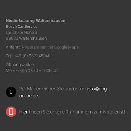
Niederlassung Waltershausen
Bosch Car Service
Lauchaer Höhe 3
99880 Waltershausen
Anfahrt:
Route planen mit Google Maps
Tel.: +49 (0) 3621 45040
Öffnungszeiten
Mo – Fr von 07:30 – 17:00 Uhr
Per Mail erreichen Sie uns unter:
info@ahg-
online.de
Hier
finden Sie unsere Rufnummern zum Notdienst!