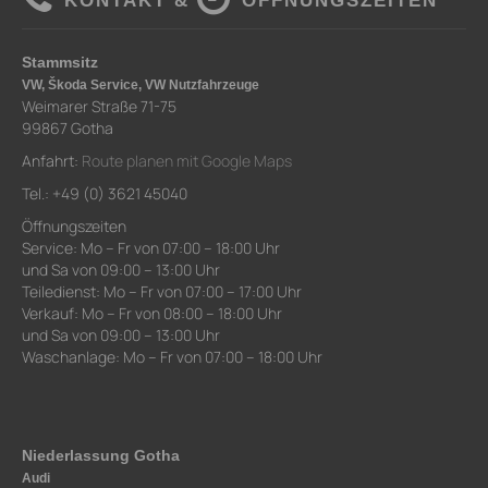
KONTAKT &
ÖFFNUNGSZEITEN
Stammsitz
VW, Škoda Service, VW Nutzfahrzeuge
Weimarer Straße 71-75
99867 Gotha
Anfahrt:
Route planen mit Google Maps
Tel.: +49 (0) 3621 45040
Öffnungszeiten
Service: Mo – Fr von 07:00 – 18:00 Uhr
und Sa von 09:00 – 13:00 Uhr
Teiledienst: Mo – Fr von 07:00 – 17:00 Uhr
Verkauf: Mo – Fr von 08:00 – 18:00 Uhr
und Sa von 09:00 – 13:00 Uhr
Waschanlage: Mo – Fr von 07:00 – 18:00 Uhr
Niederlassung Gotha
Audi