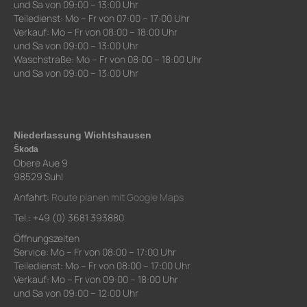
und Sa von 09:00 – 13:00 Uhr
Teiledienst: Mo – Fr von 07:00 – 17:00 Uhr
Verkauf: Mo – Fr von 08:00 – 18:00 Uhr
und Sa von 09:00 – 13:00 Uhr
Waschstraße: Mo – Fr von 08:00 – 18:00 Uhr
und Sa von 09:00 – 13:00 Uhr
Niederlassung Wichtshausen
Škoda
Obere Aue 9
98529 Suhl
Anfahrt:
Route planen mit Google Maps
Tel.: +49 (0) 3681 393880
Öffnungszeiten
Service: Mo – Fr von 08:00 – 17:00 Uhr
Teiledienst: Mo – Fr von 08:00 – 17:00 Uhr
Verkauf: Mo – Fr von 09:00 – 18:00 Uhr
und Sa von 09:00 – 12:00 Uhr