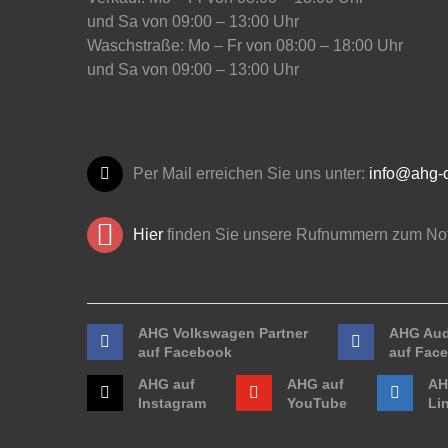
und Sa von 09:00 – 13:00 Uhr
Waschstraße: Mo – Fr von 08:00 – 18:00 Uhr
und Sa von 09:00 – 13:00 Uhr
Per Mail erreichen Sie uns unter:
info@ahg-o
Hier
finden Sie unsere Rufnummern zum Not
AHG Volkswagen Partner
AHG Aud
auf Facebook
auf Fac
AHG auf
AHG auf
AH
Instagram
YouTube
Li