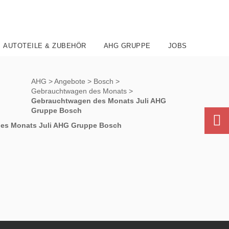
AUTOTEILE & ZUBEHÖR
AHG GRUPPE
JOBS
AHG
>
Angebote
>
Bosch
>
Gebrauchtwagen des Monats
>
Gebrauchtwagen des Monats Juli AHG
Gruppe Bosch
es Monats Juli AHG Gruppe Bosch