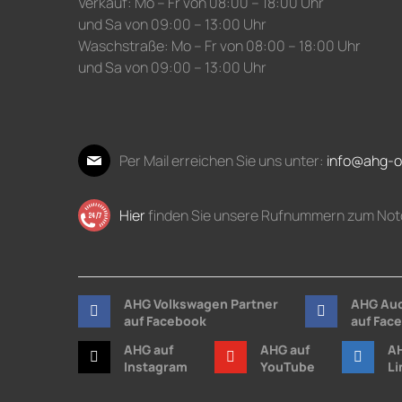
Verkauf: Mo – Fr von 08:00 – 18:00 Uhr
und Sa von 09:00 – 13:00 Uhr
Waschstraße: Mo – Fr von 08:00 – 18:00 Uhr
und Sa von 09:00 – 13:00 Uhr
Per Mail erreichen Sie uns unter:
info@ahg-o
Hier
finden Sie unsere Rufnummern zum Not
AHG Volkswagen Partner
AHG Aud
auf Facebook
auf Fac
AHG auf
AHG auf
AH
Instagram
YouTube
Li