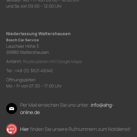
und Sa von 09:00 – 12:00 Uhr
Niederlassung Waltershausen
Bosch Car Service
Lauchaer Höhe 3
99880 Waltershausen
Anfahrt:
Route planen mit Google Maps
Tel.: +49 (0) 3621 45040
Öffnungszeiten
Mo – Fr von 07:30 – 17:00 Uhr
Per Mail erreichen Sie uns unter:
info@ahg-
online.de
Hier
finden Sie unsere Rufnummern zum Notdienst!