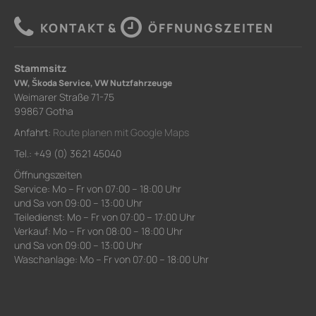
KONTAKT &
ÖFFNUNGSZEITEN
Stammsitz
VW, Škoda Service, VW Nutzfahrzeuge
Weimarer Straße 71-75
99867 Gotha
Anfahrt:
Route planen mit Google Maps
Tel.: +49 (0) 3621 45040
Öffnungszeiten
Service: Mo – Fr von 07:00 – 18:00 Uhr
und Sa von 09:00 – 13:00 Uhr
Teiledienst: Mo – Fr von 07:00 – 17:00 Uhr
Verkauf: Mo – Fr von 08:00 – 18:00 Uhr
und Sa von 09:00 – 13:00 Uhr
Waschanlage: Mo – Fr von 07:00 – 18:00 Uhr