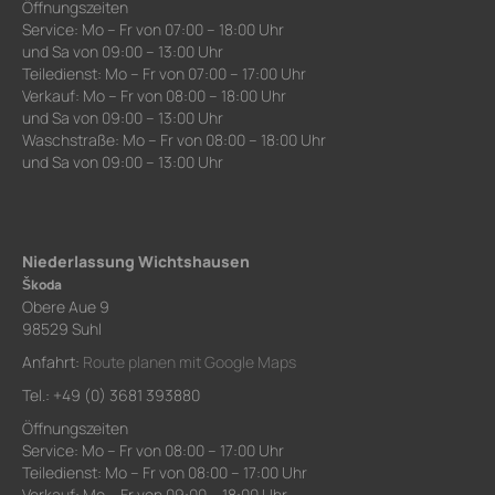
Öffnungszeiten
Service: Mo – Fr von 07:00 – 18:00 Uhr
und Sa von 09:00 – 13:00 Uhr
Teiledienst: Mo – Fr von 07:00 – 17:00 Uhr
Verkauf: Mo – Fr von 08:00 – 18:00 Uhr
und Sa von 09:00 – 13:00 Uhr
Waschstraße: Mo – Fr von 08:00 – 18:00 Uhr
und Sa von 09:00 – 13:00 Uhr
Niederlassung Wichtshausen
Škoda
Obere Aue 9
98529 Suhl
Anfahrt:
Route planen mit Google Maps
Tel.: +49 (0) 3681 393880
Öffnungszeiten
Service: Mo – Fr von 08:00 – 17:00 Uhr
Teiledienst: Mo – Fr von 08:00 – 17:00 Uhr
Verkauf: Mo – Fr von 09:00 – 18:00 Uhr