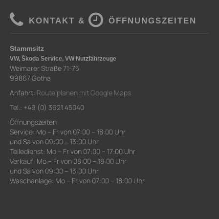
KONTAKT &
ÖFFNUNGSZEITEN
Stammsitz
VW, Škoda Service, VW Nutzfahrzeuge
Weimarer Straße 71-75
99867 Gotha
Anfahrt:
Route planen mit Google Maps
Tel.: +49 (0) 3621 45040
Öffnungszeiten
Service: Mo – Fr von 07:00 – 18:00 Uhr
und Sa von 09:00 – 13:00 Uhr
Teiledienst: Mo – Fr von 07:00 – 17:00 Uhr
Verkauf: Mo – Fr von 08:00 – 18:00 Uhr
und Sa von 09:00 – 13:00 Uhr
Waschanlage: Mo – Fr von 07:00 – 18:00 Uhr