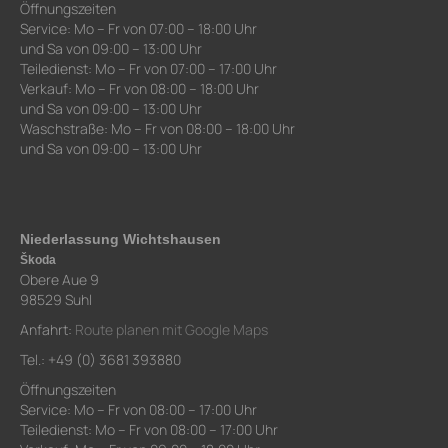
Öffnungszeiten
Service: Mo – Fr von 07:00 – 18:00 Uhr
und Sa von 09:00 – 13:00 Uhr
Teiledienst: Mo – Fr von 07:00 – 17:00 Uhr
Verkauf: Mo – Fr von 08:00 – 18:00 Uhr
und Sa von 09:00 – 13:00 Uhr
Waschstraße: Mo – Fr von 08:00 – 18:00 Uhr
und Sa von 09:00 – 13:00 Uhr
Niederlassung Wichtshausen
Škoda
Obere Aue 9
98529 Suhl
Anfahrt:
Route planen mit Google Maps
Tel.: +49 (0) 3681 393880
Öffnungszeiten
Service: Mo – Fr von 08:00 – 17:00 Uhr
Teiledienst: Mo – Fr von 08:00 – 17:00 Uhr