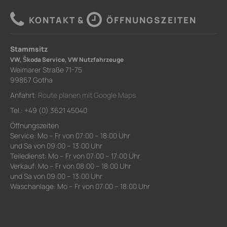
KONTAKT &
ÖFFNUNGSZEITEN
Stammsitz
VW, Škoda Service, VW Nutzfahrzeuge
Weimarer Straße 71-75
99867 Gotha
Anfahrt:
Route planen mit Google Maps
Tel.: +49 (0) 3621 45040
Öffnungszeiten
Service: Mo – Fr von 07:00 – 18:00 Uhr
und Sa von 09:00 – 13:00 Uhr
Teiledienst: Mo – Fr von 07:00 – 17:00 Uhr
Verkauf: Mo – Fr von 08:00 – 18:00 Uhr
und Sa von 09:00 – 13:00 Uhr
Waschanlage: Mo – Fr von 07:00 – 18:00 Uhr