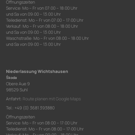
Öffnungszeiten
Service: Mo – Fr von 07:00 – 18:00 Uhr
und Sa von 09:00 – 13:00 Uhr
Teiledienst: Mo – Fr von 07:00 – 17:00 Uhr
Verkauf: Mo – Fr von 08:00 – 18:00 Uhr
und Sa von 09:00 – 13:00 Uhr
Waschstraße: Mo – Fr von 08:00 – 18:00 Uhr
und Sa von 09:00 – 13:00 Uhr
Niederlassung Wichtshausen
Škoda
Obere Aue 9
98529 Suhl
Anfahrt:
Route planen mit Google Maps
Tel.: +49 (0) 3681 393880
Öffnungszeiten
Service: Mo – Fr von 08:00 – 17:00 Uhr
Teiledienst: Mo – Fr von 08:00 – 17:00 Uhr
Verkauf: Mo – Fr von 09:00 – 18:00 Uhr