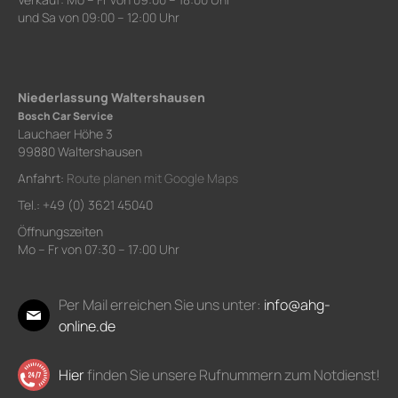
und Sa von 09:00 – 12:00 Uhr
Niederlassung Waltershausen
Bosch Car Service
Lauchaer Höhe 3
99880 Waltershausen
Anfahrt:
Route planen mit Google Maps
Tel.: +49 (0) 3621 45040
Öffnungszeiten
Mo – Fr von 07:30 – 17:00 Uhr
Per Mail erreichen Sie uns unter:
info@ahg-
online.de
Hier
finden Sie unsere Rufnummern zum Notdienst!